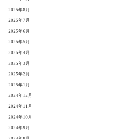
2025年8月
2025年7月
2025年6月
2025年5月
2025年4月
2025年3月
2025年2月
2025年1月
2024年12月
2024年11月
2024年10月
2024年9月
2024年8月