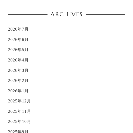
ARCHIVES
2026年7月
2026年6月
2026年5月
2026年4月
2026年3月
2026年2月
2026年1月
2025年12月
2025年11月
2025年10月
2025年9月