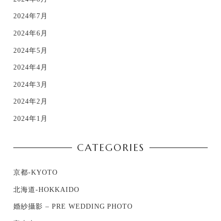
2024年7月
2024年6月
2024年5月
2024年4月
2024年3月
2024年2月
2024年1月
CATEGORIES
京都-KYOTO
北海道-HOKKAIDO
婚紗攝影 – PRE WEDDING PHOTO