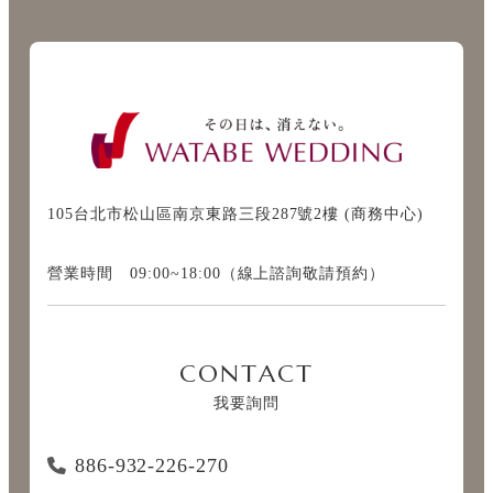
105台北市松山區南京東路三段287號2樓 (商務中心)
營業時間 09:00~18:00（線上諮詢敬請預約）
CONTACT
我要詢問
886-932-226-270