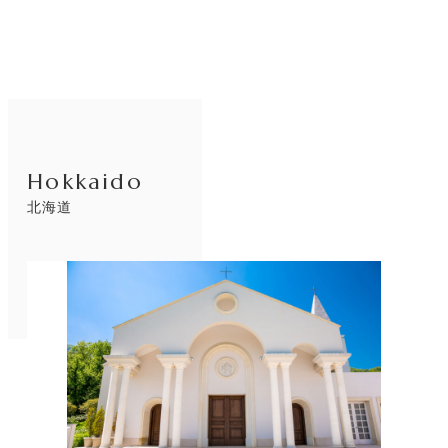
Hokkaido
北海道