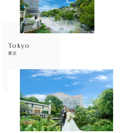
Tokyo
東京