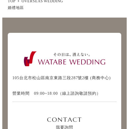
TOP
OVERSEAS WEDDING
婚禮地區
105台北市松山區南京東路三段287號2樓 (商務中心)
營業時間 09:00~18:00（線上諮詢敬請預約）
CONTACT
我要詢問