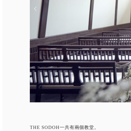
THE SODOH一共有兩個教堂。