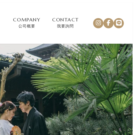
COMPANY
CONTACT
公司概要
我要詢問