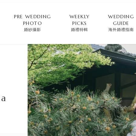
PRE WEDDING
WEEKLY
WEDDING
PHOTO
PICKS
GUIDE
婚紗攝影
婚禮特輯
海外婚禮指南
ma