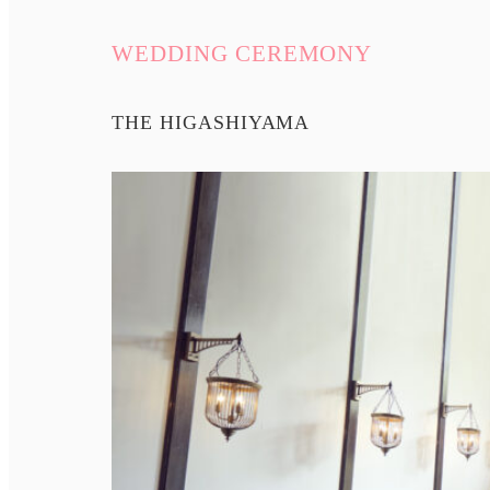
WEDDING CEREMONY
THE HIGASHIYAMA