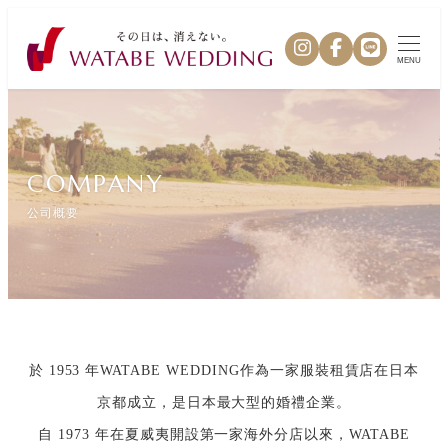
MENU
COMPANY
公司概要
於 1953 年WATABE WEDDING作為一家服裝租賃店在日本
京都成立，是日本最大型的婚禮企業。
自 1973 年在夏威夷開設第一家海外分店以來，WATABE