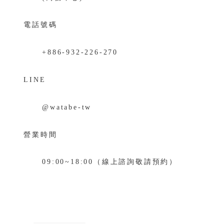
電話號碼
+886-932-226-270
LINE
@watabe-tw
營業時間
09:00~18:00（線上諮詢敬請預約）