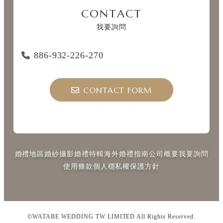
CONTACT
我要詢問
886-932-226-270
CONTACT FORM
婚禮地區
婚紗攝影
婚禮特輯
海外婚禮指南
公司概要
我要詢問
使用條款
個人穩私權保護方針
©WATABE WEDDING TW LIMITED All Rights Reserved.