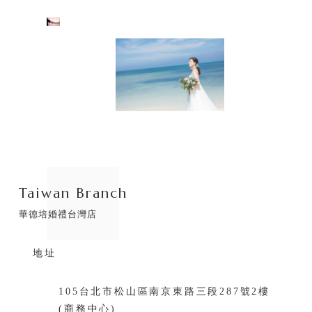
Taiwan Branch
華德培婚禮台灣店
地址
105台北市松山區南京東路三段287號2樓
(商務中心)