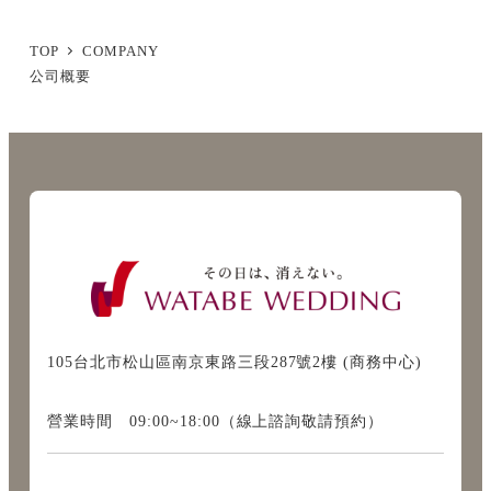
TOP
COMPANY
公司概要
105台北市松山區南京東路三段287號2樓 (商務中心)
營業時間 09:00~18:00（線上諮詢敬請預約）