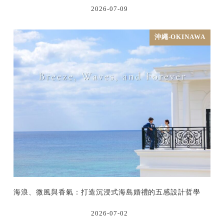
2026-07-09
沖繩-OKINAWA
海浪、微風與香氣：打造沉浸式海島婚禮的五感設計哲學
2026-07-02