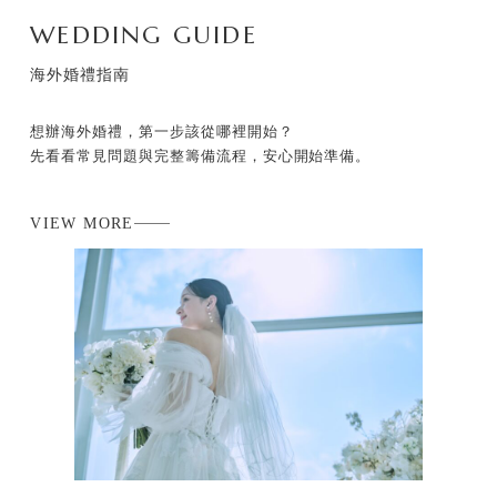
WEDDING GUIDE
海外婚禮指南
想辦海外婚禮，第一步該從哪裡開始？
先看看常見問題與完整籌備流程，安心開始準備。
VIEW MORE