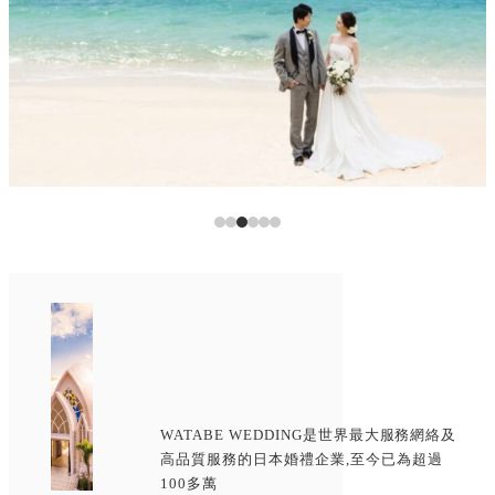
WATABE WEDDING是世界最大服務網絡及
高品質服務的日本婚禮企業,至今已為超過
100多萬