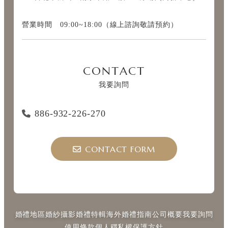
營業時間 09:00~18:00（線上諮詢敬請預約）
CONTACT
我要詢問
886-932-226-270
CONTACT FORM
婚禮地區
婚紗攝影
婚禮特輯
海外婚禮指南
公司概要
我要詢問
使用條款
個人穩私權保護方針