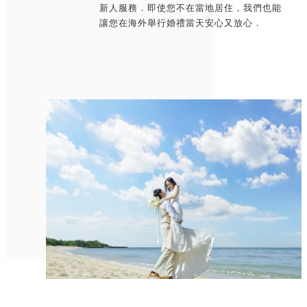
新人服務．即使您不在當地居住，我們也能
讓您在海外舉行婚禮當天安心又放心．