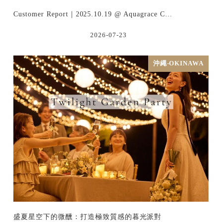
Customer Report｜2025.10.19 @ Aquagrace C…
2026-07-23
沖繩-OKINAWA
盛夏星空下的微醺：打造極致質感的暮光派對