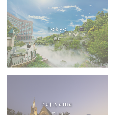
Tokyo
東京
Fujiyama
富士山