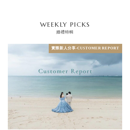
WEEKLY PICKS
婚禮特輯
實際新人分享-CUSTOMER REPORT