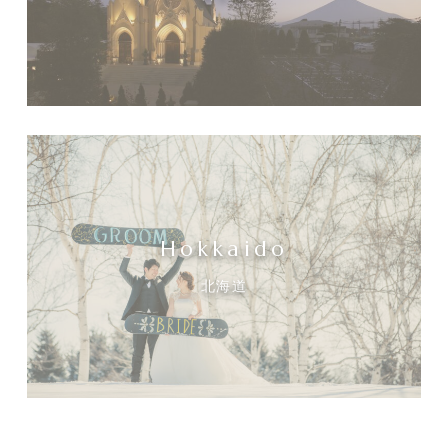
Hokkaido
北海道