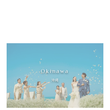
Okinawa
沖繩