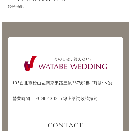
TOP
PRE WEDDING PHOTO
婚紗攝影
105台北市松山區南京東路三段287號2樓 (商務中心)
營業時間 09:00~18:00（線上諮詢敬請預約）
CONTACT