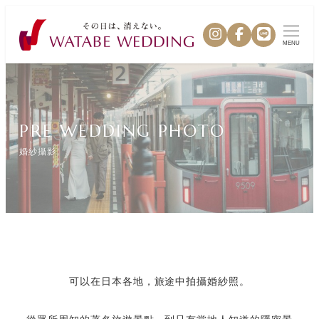
MENU
PRE WEDDING PHOTO
婚紗攝影
可以在日本各地，旅途中拍攝婚紗照。