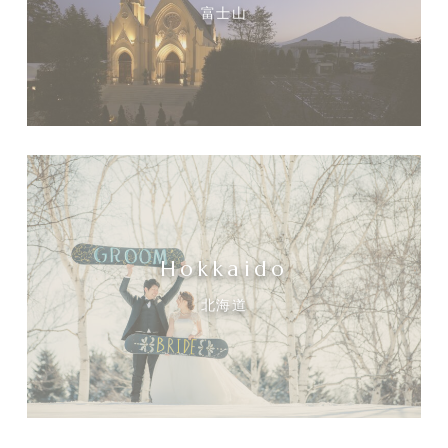
富士山
Hokkaido
北海道