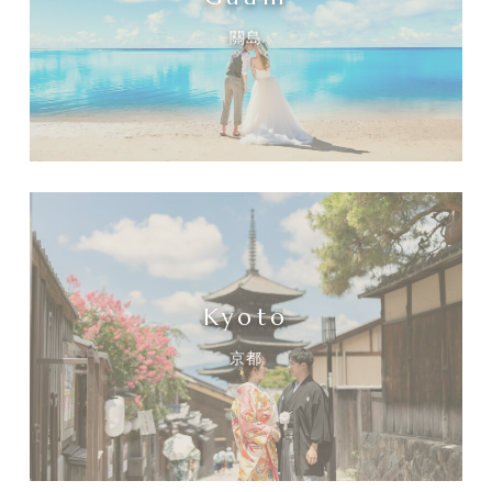
關島
Kyoto
京都