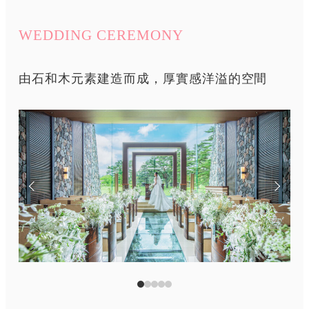
WEDDING CEREMONY
由石和木元素建造而成，厚實感洋溢的空間