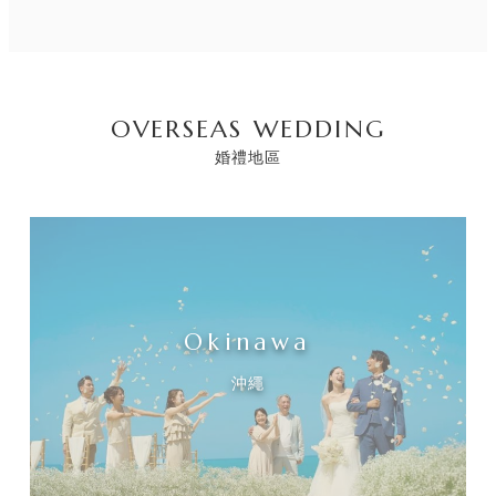
OVERSEAS WEDDING
婚禮地區
Okinawa
沖繩