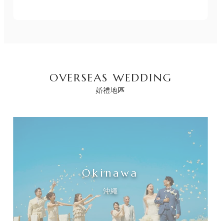
OVERSEAS WEDDING
婚禮地區
Okinawa
沖繩