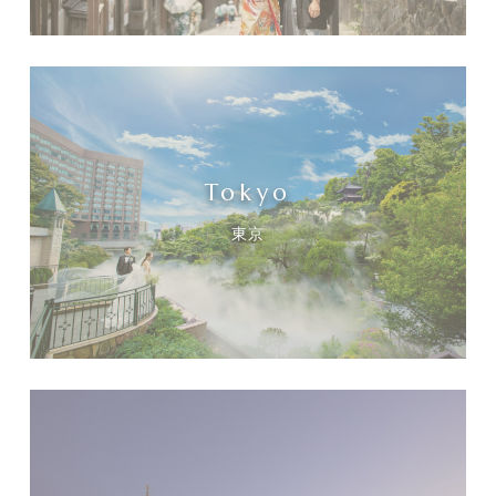
Tokyo
東京