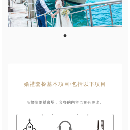
婚禮套餐基本項目/包括以下項目
※根據婚禮會場，套餐的內容也會有更改。