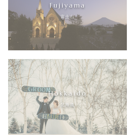
Fujiyama
富士山
Hokkaido
北海道