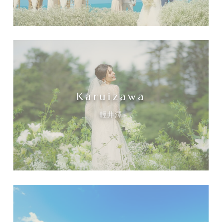
Karuizawa
輕井澤