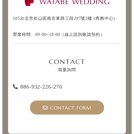
105台北市松山區南京東路三段287號2樓 (商務中心)
營業時間 09:00~18:00（線上諮詢敬請預約）
CONTACT
我要詢問
886-932-226-270
CONTACT FORM