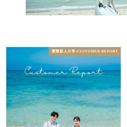
實際新人分享-CUSTOMER REPORT