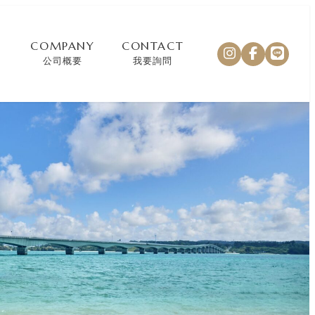
COMPANY
CONTACT
公司概要
我要詢問