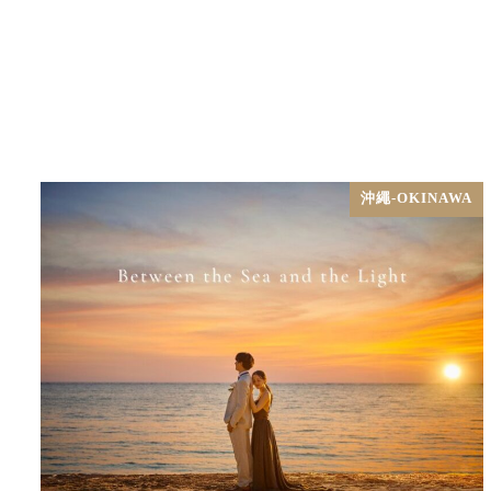
沖繩-OKINAWA