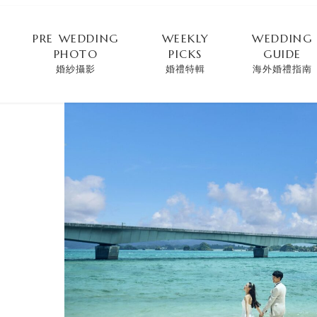
PRE WEDDING
WEEKLY
WEDDING
PHOTO
PICKS
GUIDE
婚紗攝影
婚禮特輯
海外婚禮指南