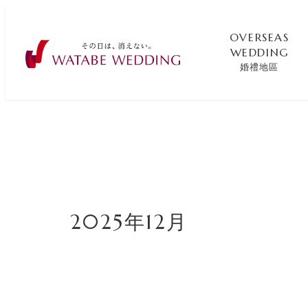
OVERSEAS
WEDDING
婚禮地區
2025年12月