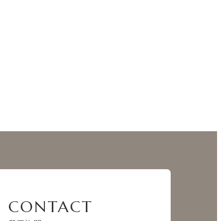
CONTACT