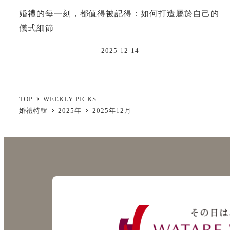
婚禮的每一刻，都值得被記得：如何打造屬於自己的
儀式細節
2025-12-14
TOP
WEEKLY PICKS
婚禮特輯
2025年
2025年12月