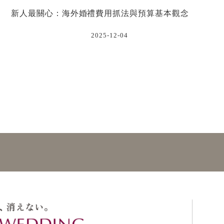
新人最關心：海外婚禮費用抓法與預算基本觀念
2025-12-04