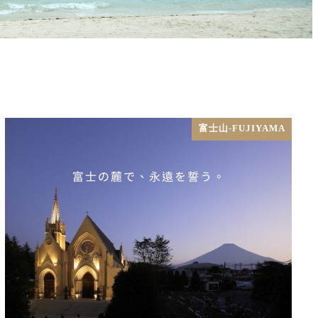
富士山-FUJIYAMA