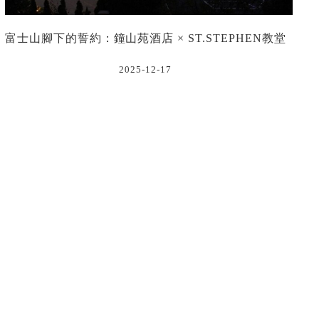
富士山腳下的誓約：鐘山苑酒店 × ST.STEPHEN教堂
2025-12-17