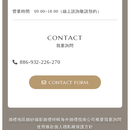
營業時間 09:00~18:00（線上諮詢敬請預約）
CONTACT
我要詢問
886-932-226-270
CONTACT FORM
婚禮地區
婚紗攝影
婚禮特輯
海外婚禮指南
公司概要
我要詢問
使用條款
個人穩私權保護方針