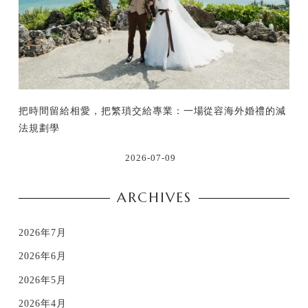
把時間留給相愛，把繁瑣交給專業：一場從容海外婚禮的減
法規劃學
2026-07-09
ARCHIVES
2026年7月
2026年6月
2026年5月
2026年4月