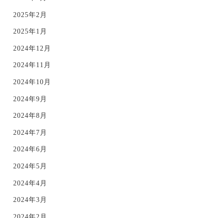
2025年2月
2025年1月
2024年12月
2024年11月
2024年10月
2024年9月
2024年8月
2024年7月
2024年6月
2024年5月
2024年4月
2024年3月
2024年2月