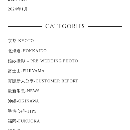
2024年1月
CATEGORIES
京都-KYOTO
北海道-HOKKAIDO
婚紗攝影 – PRE WEDDING PHOTO
富士山-FUJIYAMA
實際新人分享-CUSTOMER REPORT
最新消息-NEWS
沖繩-OKINAWA
準備心得-TIPS
福岡-FUKUOKA