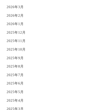
2026年3月
2026年2月
2026年1月
2025年12月
2025年11月
2025年10月
2025年9月
2025年8月
2025年7月
2025年6月
2025年5月
2025年4月
2025年3月