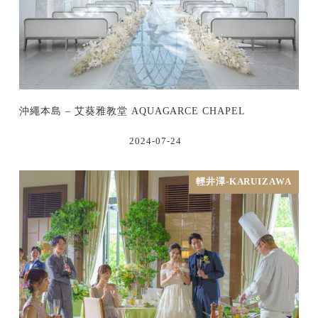
沖繩本島 – 艾葵雅教堂 AQUAGARCE CHAPEL
2024-07-24
輕井澤-KARUIZAWA