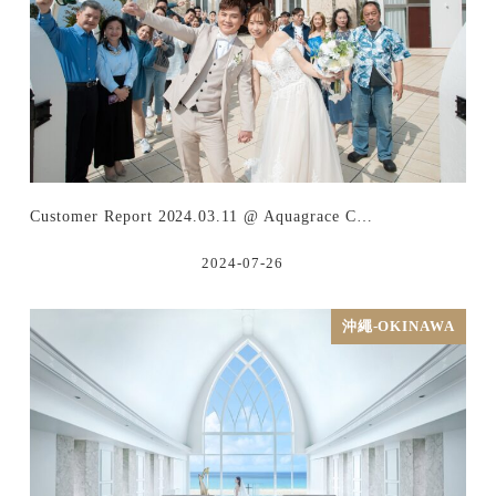
Customer Report 2024.03.11 @ Aquagrace C…
2024-07-26
沖繩-OKINAWA