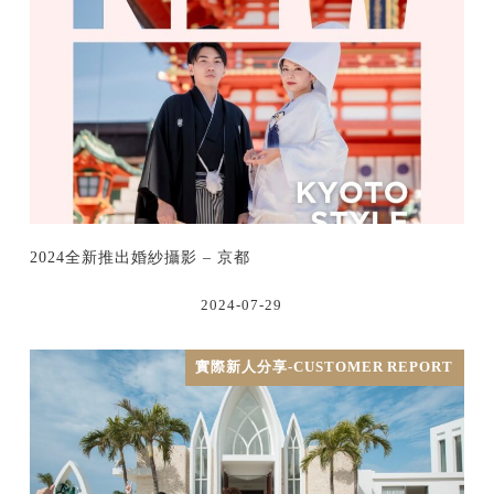
2024全新推出婚紗攝影 – 京都
2024-07-29
實際新人分享-CUSTOMER REPORT