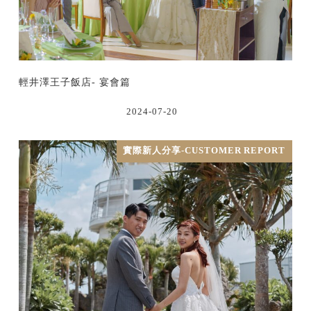
輕井澤王子飯店- 宴會篇
2024-07-20
實際新人分享-CUSTOMER REPORT