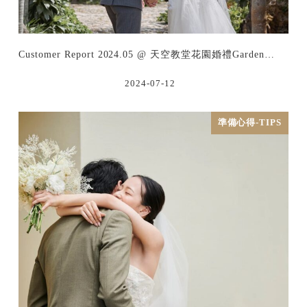
Customer Report 2024.05 @ 天空教堂花園婚禮Garden…
2024-07-12
準備心得-TIPS