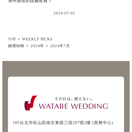
海外婚禮的隱藏收費？
2024-07-01
TOP
WEEKLY PICKS
婚禮特輯
2024年
2024年7月
105台北市松山區南京東路三段287號2樓 (商務中心)