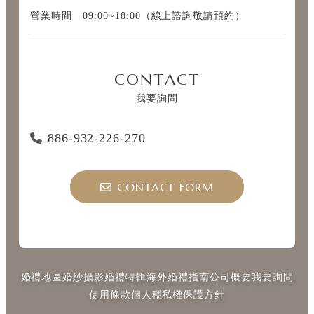
營業時間 09:00~18:00（線上諮詢敬請預約）
CONTACT
我要詢問
886-932-226-270
CONTACT FORM
婚禮地區
婚紗攝影
婚禮特輯
海外婚禮指南
公司概要
我要詢問
使用條款
個人穩私權保護方針