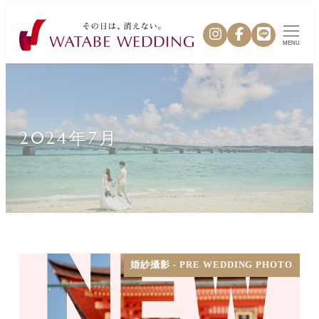
MENU
2024年7月
婚紗攝影 - PRE WEDDING PHOTO