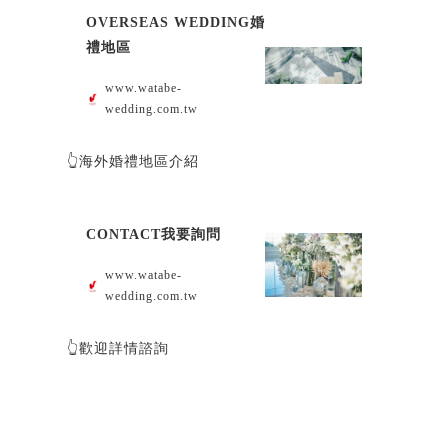
OVERSEAS WEDDING婚
禮地區
www.watabe-
wedding.com.tw
👆海外婚禮地區介紹
CONTACT我要詢問
www.watabe-
wedding.com.tw
👆歡迎詳情諮詢