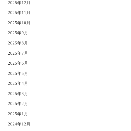
2025年12月
2025年11月
2025年10月
2025年9月
2025年8月
2025年7月
2025年6月
2025年5月
2025年4月
2025年3月
2025年2月
2025年1月
2024年12月