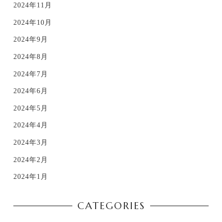
2024年11月
2024年10月
2024年9月
2024年8月
2024年7月
2024年6月
2024年5月
2024年4月
2024年3月
2024年2月
2024年1月
CATEGORIES