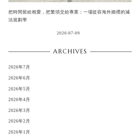
把時間留給相愛，把繁瑣交給專業：一場從容海外婚禮的減
法規劃學
2026-07-09
ARCHIVES
2026年7月
2026年6月
2026年5月
2026年4月
2026年3月
2026年2月
2026年1月