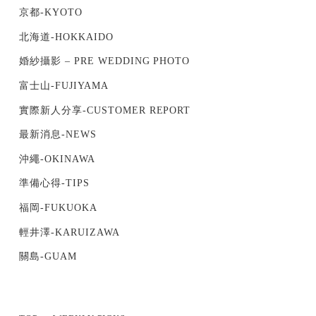
京都-KYOTO
北海道-HOKKAIDO
婚紗攝影 – PRE WEDDING PHOTO
富士山-FUJIYAMA
實際新人分享-CUSTOMER REPORT
最新消息-NEWS
沖繩-OKINAWA
準備心得-TIPS
福岡-FUKUOKA
輕井澤-KARUIZAWA
關島-GUAM