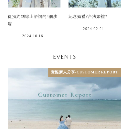
從預約到線上諮詢的4個步
紀念婚禮?合法婚禮?
驟
2024-02-01
2024-10-16
EVENTS
實際新人分享-CUSTOMER REPORT