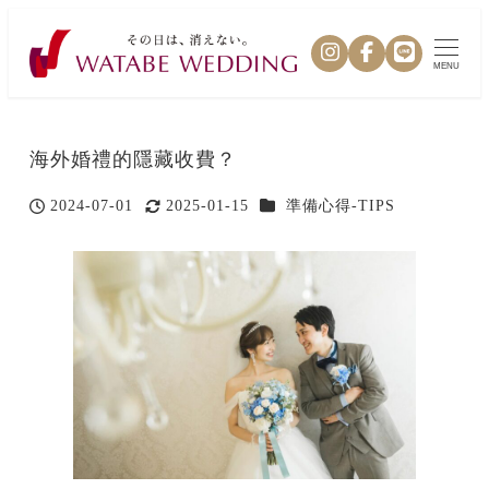
MENU
海外婚禮的隱藏收費？
カテゴリー
2024-07-01
2025-01-15
準備心得-TIPS
投稿日
更新日