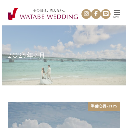
MENU
2025年7月
準備心得-TIPS