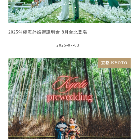
2025沖繩海外婚禮說明會 8月台北登場
2025-07-03
京都-KYOTO