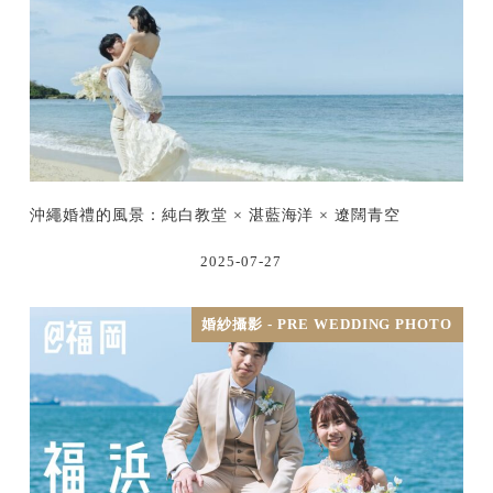
沖繩婚禮的風景：純白教堂 × 湛藍海洋 × 遼闊青空
2025-07-27
婚紗攝影 - PRE WEDDING PHOTO