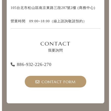
105台北市松山區南京東路三段287號2樓 (商務中心)
營業時間 09:00~18:00（線上諮詢敬請預約）
CONTACT
我要詢問
886-932-226-270
CONTACT FORM