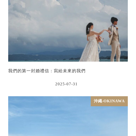
我們的第一封婚禮信：寫給未來的我們
2025-07-31
沖繩-OKINAWA