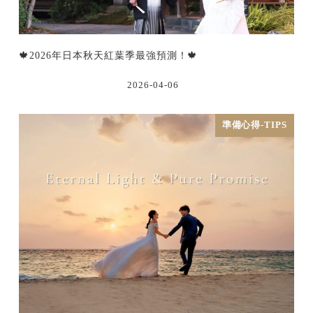
🍁2026年日本秋天紅葉季最強預測！🍁
2026-04-06
準備心得-TIPS