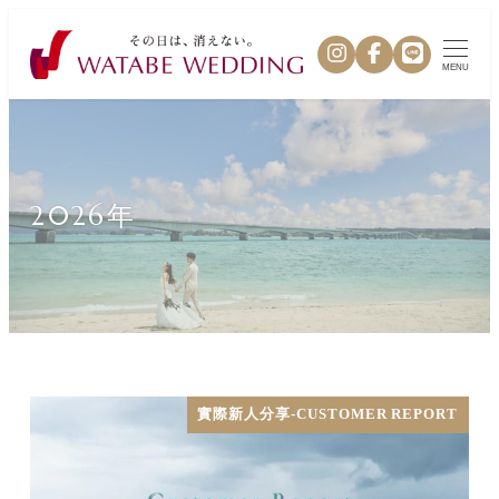
MENU
2026年
實際新人分享-CUSTOMER REPORT