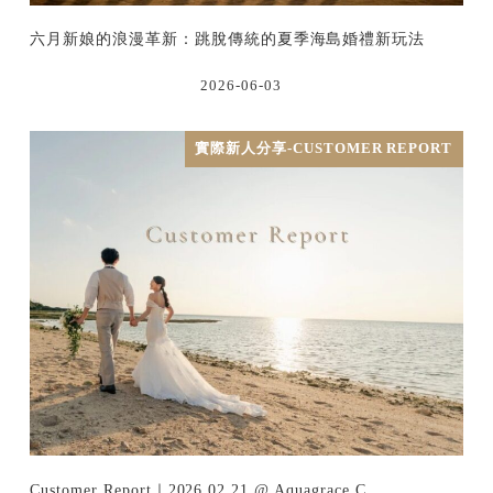
六月新娘的浪漫革新：跳脫傳統的夏季海島婚禮新玩法
2026-06-03
實際新人分享-CUSTOMER REPORT
Customer Report｜2026.02.21 @ Aquagrace C…