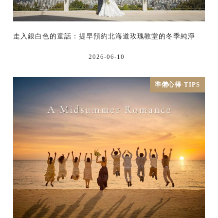
走入銀白色的童話：提早預約北海道玫瑰教堂的冬季純淨
2026-06-10
準備心得-TIPS