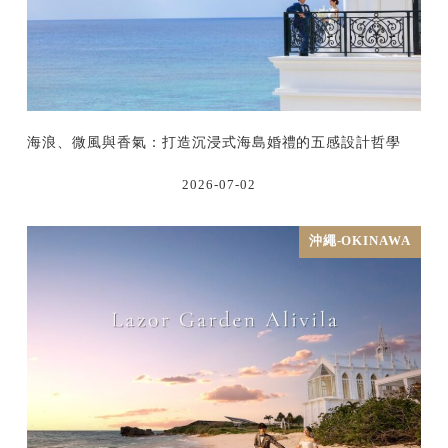
海浪、微風與香氣：打造沉浸式海島婚禮的五感設計哲學
2026-07-02
沖繩-OKINAWA