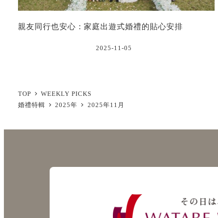
親友同行也安心：家庭出遊式婚禮的貼心安排
2025-11-05
TOP
WEEKLY PICKS
婚禮特輯
2025年
2025年11月