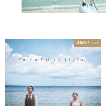
準備心得-TIPS