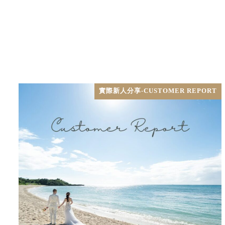
實際新人分享-CUSTOMER REPORT