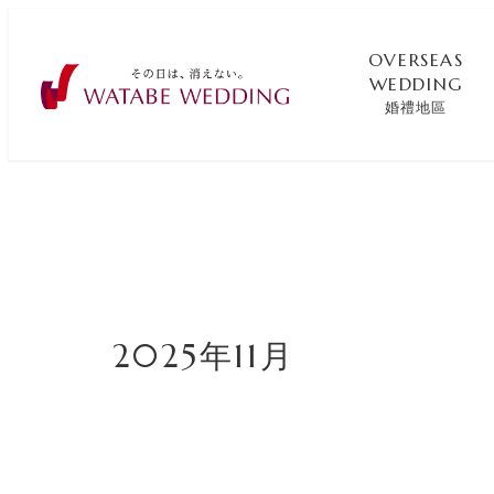
OVERSEAS
WEDDING
婚禮地區
2025年11月