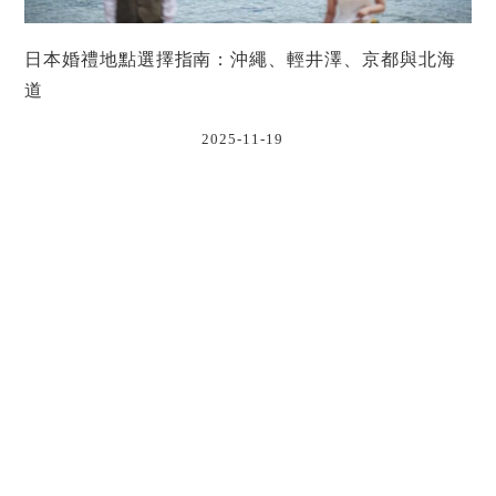
日本婚禮地點選擇指南：沖繩、輕井澤、京都與北海
道
2025-11-19