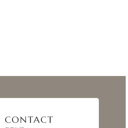
CONTACT