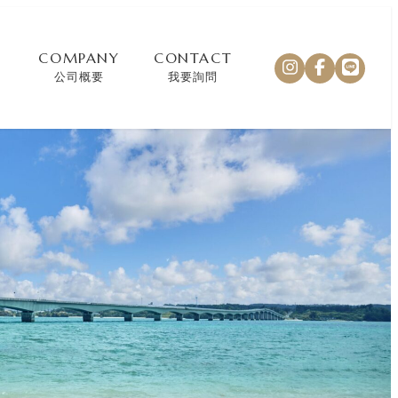
COMPANY
CONTACT
公司概要
我要詢問