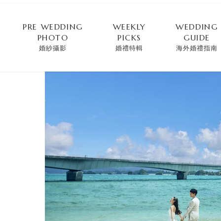
PRE WEDDING
WEEKLY
WEDDING
PHOTO
PICKS
GUIDE
婚紗攝影
婚禮特輯
海外婚禮指南