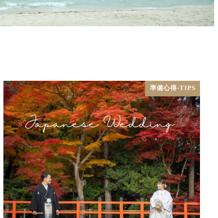
準備心得-TIPS