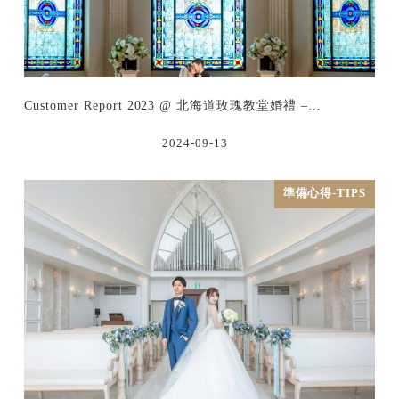
Customer Report 2023 @ 北海道玫瑰教堂婚禮 –…
2024-09-13
準備心得-TIPS