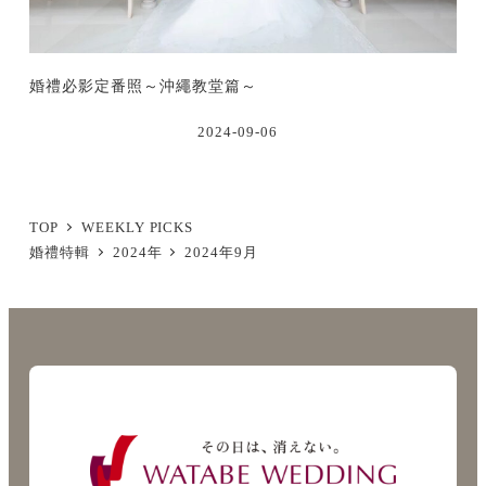
婚禮必影定番照～沖繩教堂篇～
2024-09-06
TOP
WEEKLY PICKS
婚禮特輯
2024年
2024年9月