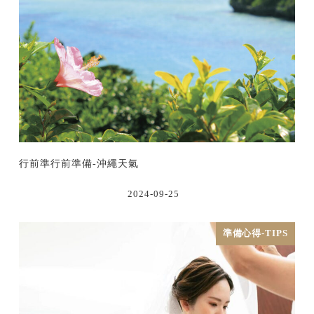
行前準行前準備-沖繩天氣
2024-09-25
準備心得-TIPS