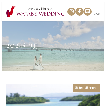
MENU
2024年9月
準備心得-TIPS