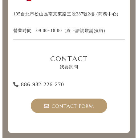
105台北市松山區南京東路三段287號2樓 (商務中心)
營業時間 09:00~18:00（線上諮詢敬請預約）
CONTACT
我要詢問
886-932-226-270
CONTACT FORM