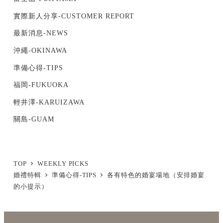
實際新人分享-CUSTOMER REPORT
最新消息-NEWS
沖繩-OKINAWA
準備心得-TIPS
福岡-FUKUOKA
輕井澤-KARUIZAWA
關島-GUAM
TOP
WEEKLY PICKS
婚禮特輯
準備心得-TIPS
各有特色的婚宴場地（安排婚宴
的小提示）