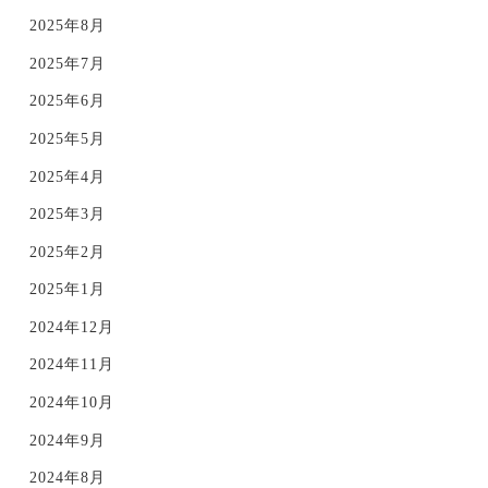
2025年8月
2025年7月
2025年6月
2025年5月
2025年4月
2025年3月
2025年2月
2025年1月
2024年12月
2024年11月
2024年10月
2024年9月
2024年8月