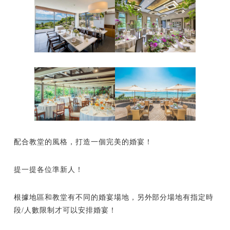
配合教堂的風格，打造一個完美的婚宴！
提一提各位準新人！
根據地區和教堂有不同的婚宴場地，另外部分場地有指定時
段/人數限制才可以安排婚宴！