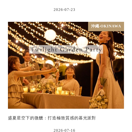
2026-07-23
沖繩-OKINAWA
盛夏星空下的微醺：打造極致質感的暮光派對
2026-07-16