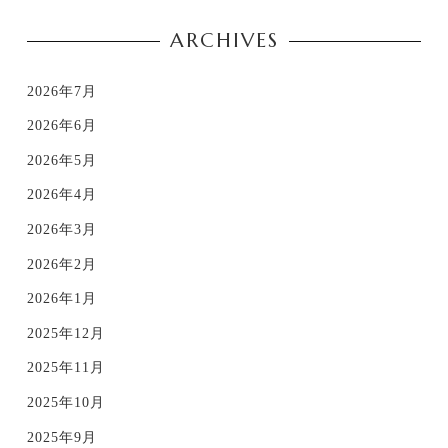
ARCHIVES
2026年7月
2026年6月
2026年5月
2026年4月
2026年3月
2026年2月
2026年1月
2025年12月
2025年11月
2025年10月
2025年9月