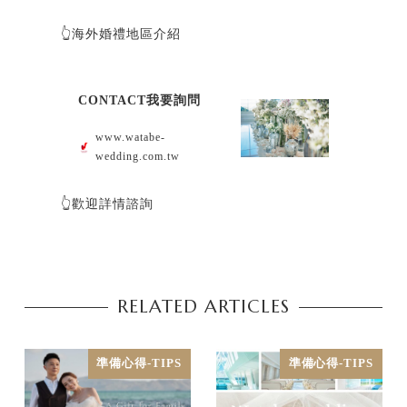
👆海外婚禮地區介紹
CONTACT我要詢問
www.watabe-
wedding.com.tw
👆歡迎詳情諮詢
RELATED ARTICLES
準備心得-TIPS
準備心得-TIPS