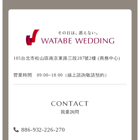
105台北市松山區南京東路三段287號2樓 (商務中心)
營業時間 09:00~18:00（線上諮詢敬請預約）
CONTACT
我要詢問
886-932-226-270