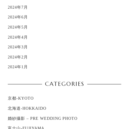
2024年7月
2024年6月
2024年5月
2024年4月
2024年3月
2024年2月
2024年1月
CATEGORIES
京都-KYOTO
北海道-HOKKAIDO
婚紗攝影 – PRE WEDDING PHOTO
富士山-FUJIYAMA