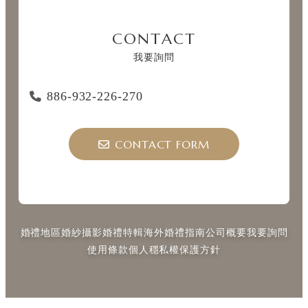
CONTACT
我要詢問
886-932-226-270
CONTACT FORM
婚禮地區
婚紗攝影
婚禮特輯
海外婚禮指南
公司概要
我要詢問
使用條款
個人穩私權保護方針