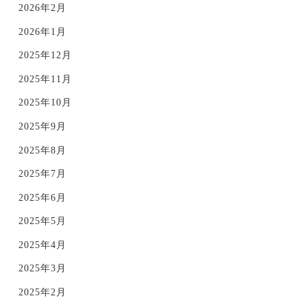
2026年2月
2026年1月
2025年12月
2025年11月
2025年10月
2025年9月
2025年8月
2025年7月
2025年6月
2025年5月
2025年4月
2025年3月
2025年2月