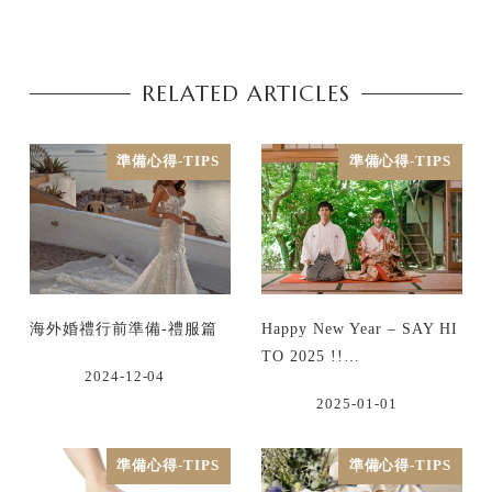
RELATED ARTICLES
準備心得-TIPS
準備心得-TIPS
海外婚禮行前準備-禮服篇
Happy New Year – SAY HI
TO 2025 !!…
2024-12-04
2025-01-01
準備心得-TIPS
準備心得-TIPS