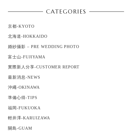
CATEGORIES
京都-KYOTO
北海道-HOKKAIDO
婚紗攝影 – PRE WEDDING PHOTO
富士山-FUJIYAMA
實際新人分享-CUSTOMER REPORT
最新消息-NEWS
沖繩-OKINAWA
準備心得-TIPS
福岡-FUKUOKA
輕井澤-KARUIZAWA
關島-GUAM