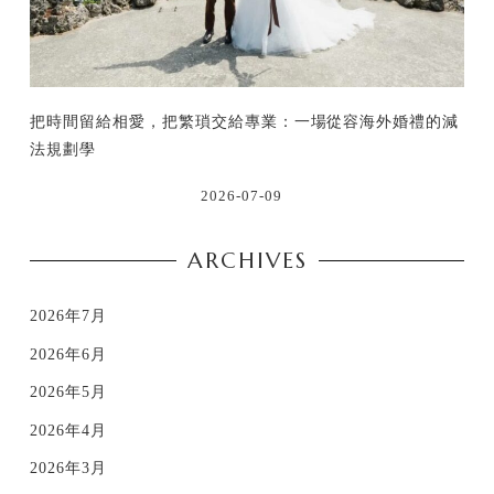
把時間留給相愛，把繁瑣交給專業：一場從容海外婚禮的減
法規劃學
2026-07-09
ARCHIVES
2026年7月
2026年6月
2026年5月
2026年4月
2026年3月