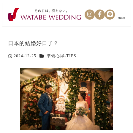
MENU
日本的結婚好日子？
カテゴリー
2024-12-25
準備心得-TIPS
投稿日