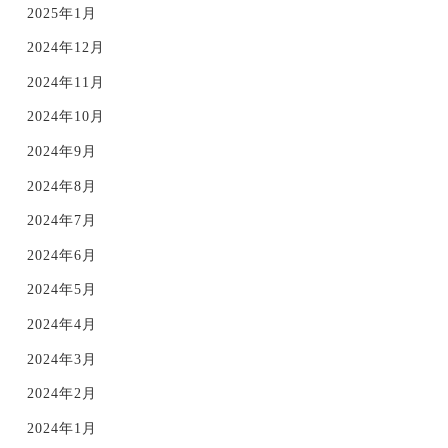
2025年1月
2024年12月
2024年11月
2024年10月
2024年9月
2024年8月
2024年7月
2024年6月
2024年5月
2024年4月
2024年3月
2024年2月
2024年1月