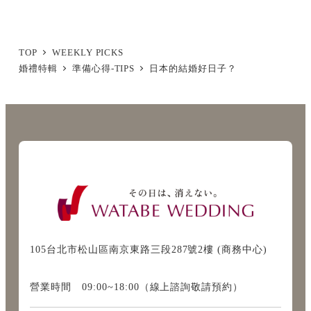
TOP
WEEKLY PICKS
婚禮特輯
準備心得-TIPS
日本的結婚好日子？
105台北市松山區南京東路三段287號2樓 (商務中心)
營業時間 09:00~18:00（線上諮詢敬請預約）