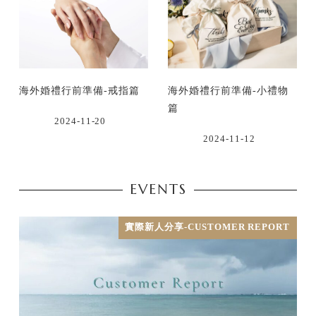
海外婚禮行前準備-戒指篇
海外婚禮行前準備-小禮物
篇
2024-11-20
2024-11-12
EVENTS
實際新人分享-CUSTOMER REPORT