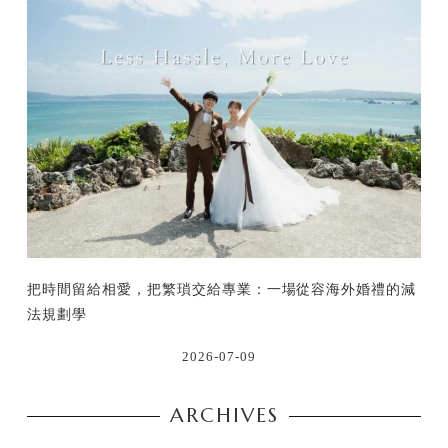
把時間留給相愛，把繁瑣交給專業：一場從容海外婚禮的減
法規劃學
2026-07-09
ARCHIVES