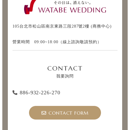
105台北市松山區南京東路三段287號2樓 (商務中心)
營業時間 09:00~18:00（線上諮詢敬請預約）
CONTACT
我要詢問
886-932-226-270
CONTACT FORM