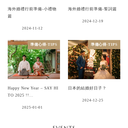
海外婚禮行前準備-小禮物
海外婚禮行前準備-誓詞篇
篇
2024-12-19
2024-11-12
準備心得-TIPS
準備心得-TIPS
Happy New Year – SAY HI
日本的結婚好日子？
TO 2025 !!…
2024-12-25
2025-01-01