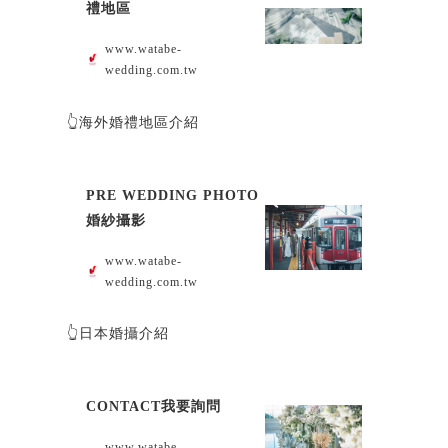
禮地區
www.watabe-
wedding.com.tw
👆海外婚禮地區介紹
PRE WEDDING PHOTO
婚紗攝影
www.watabe-
wedding.com.tw
👆日本婚攝介紹
CONTACT我要詢問
www.watabe-