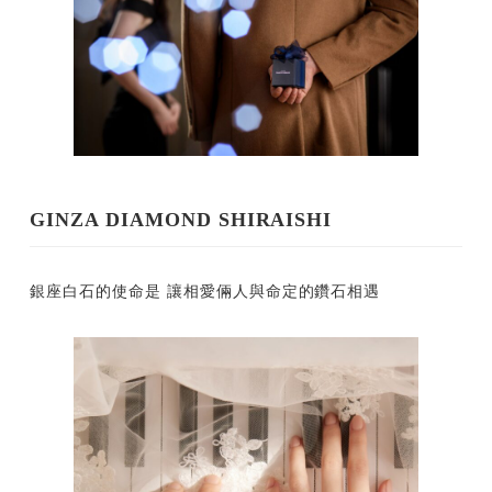
GINZA DIAMOND SHIRAISHI
銀座白石的使命是 讓相愛倆人與命定的鑽石相遇