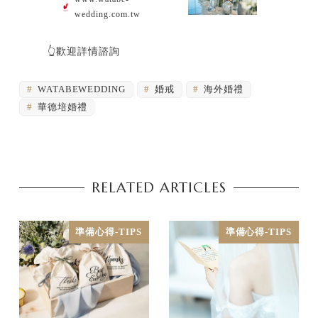
wedding.com.tw
👆歡迎詳情諮詢
WATABEWEDDING
婚戒
海外婚禮
華德培婚禮
RELATED ARTICLES
準備心得-TIPS
準備心得-TIPS