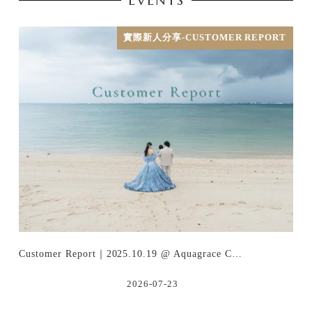
EVENTS
實際新人分享-CUSTOMER REPORT
Customer Report｜2025.10.19 @ Aquagrace C…
2026-07-23