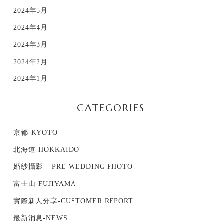
2024年5月
2024年4月
2024年3月
2024年2月
2024年1月
CATEGORIES
京都-KYOTO
北海道-HOKKAIDO
婚紗攝影 – PRE WEDDING PHOTO
富士山-FUJIYAMA
實際新人分享-CUSTOMER REPORT
最新消息-NEWS