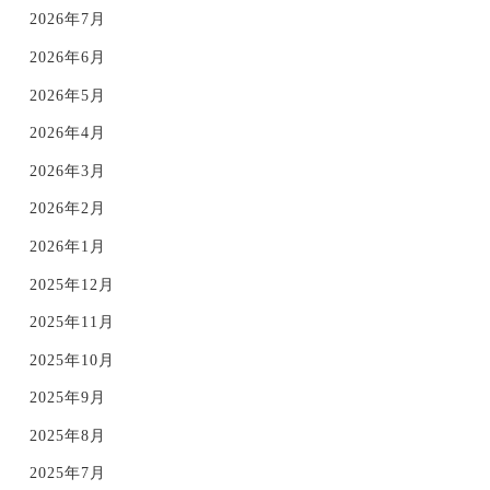
2026年7月
2026年6月
2026年5月
2026年4月
2026年3月
2026年2月
2026年1月
2025年12月
2025年11月
2025年10月
2025年9月
2025年8月
2025年7月