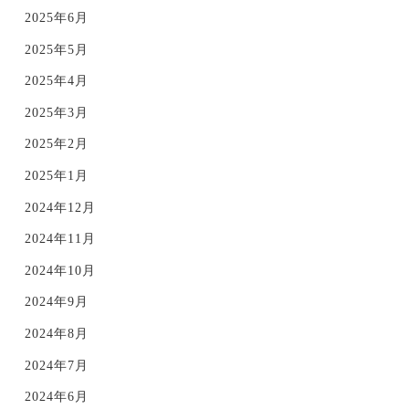
2025年6月
2025年5月
2025年4月
2025年3月
2025年2月
2025年1月
2024年12月
2024年11月
2024年10月
2024年9月
2024年8月
2024年7月
2024年6月