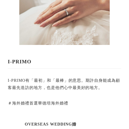
I-PRIMO
I-PRIMO有「最初」和「最棒」的意思。期許自身能成為顧
客最先造訪的地方，也是他們心中最美好的地方。
＃海外婚禮首選華德培海外婚禮
OVERSEAS WEDDING婚