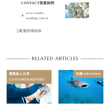
CONTACT我要詢問
www.watabe-
wedding.com.tw
👆歡迎詳情諮詢
RELATED ARTICLES
實際新人分享-
沖繩-OKINAWA
CUSTOMER REPORT