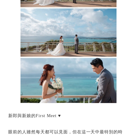
新郎與新娘的First Meet ♥
眼前的人雖然每天都可以見面，但在這一天中最特別的時