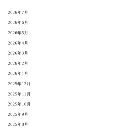
2026年7月
2026年6月
2026年5月
2026年4月
2026年3月
2026年2月
2026年1月
2025年12月
2025年11月
2025年10月
2025年9月
2025年8月