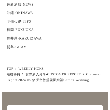
最新消息-NEWS
沖繩-OKINAWA
準備心得-TIPS
福岡-FUKUOKA
輕井澤-KARUIZAWA
關島-GUAM
TOP
WEEKLY PICKS
婚禮特輯
實際新人分享-CUSTOMER REPORT
Customer
Report 2024.05 @ 天空教堂花園婚禮Garden Wedding