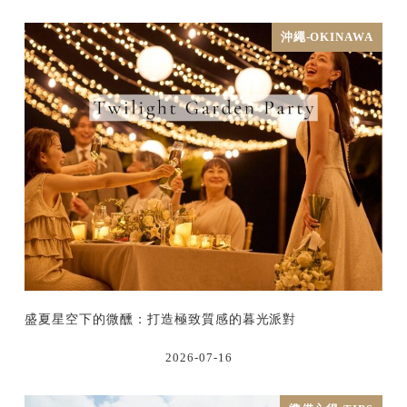
沖繩-OKINAWA
盛夏星空下的微醺：打造極致質感的暮光派對
2026-07-16