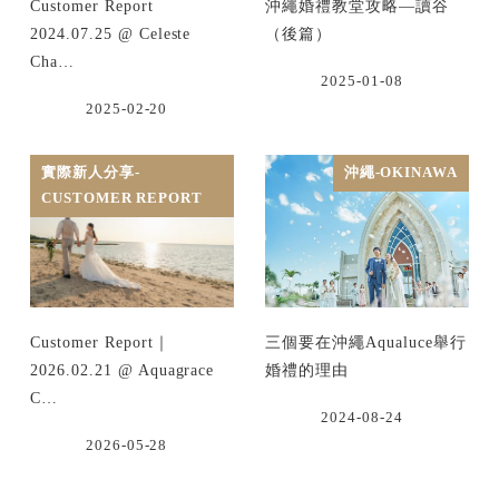
Customer Report
沖繩婚禮教堂攻略—讀谷
2024.07.25 @ Celeste
（後篇）
Cha…
2025-01-08
2025-02-20
實際新人分享-
沖繩-OKINAWA
CUSTOMER REPORT
Customer Report｜
三個要在沖繩Aqualuce舉行
2026.02.21 @ Aquagrace
婚禮的理由
C…
2024-08-24
2026-05-28