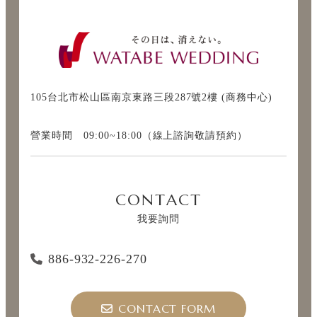
105台北市松山區南京東路三段287號2樓 (商務中心)
營業時間 09:00~18:00（線上諮詢敬請預約）
CONTACT
我要詢問
886-932-226-270
CONTACT FORM