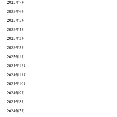
2025年7月
2025年6月
2025年5月
2025年4月
2025年3月
2025年2月
2025年1月
2024年12月
2024年11月
2024年10月
2024年9月
2024年8月
2024年7月