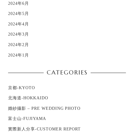
2024年6月
2024年5月
2024年4月
2024年3月
2024年2月
2024年1月
CATEGORIES
京都-KYOTO
北海道-HOKKAIDO
婚紗攝影 – PRE WEDDING PHOTO
富士山-FUJIYAMA
實際新人分享-CUSTOMER REPORT