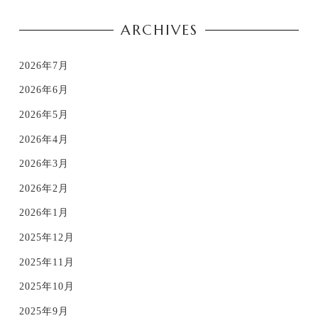
ARCHIVES
2026年7月
2026年6月
2026年5月
2026年4月
2026年3月
2026年2月
2026年1月
2025年12月
2025年11月
2025年10月
2025年9月