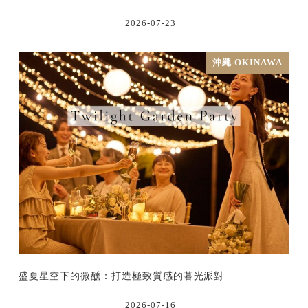
2026-07-23
沖繩-OKINAWA
盛夏星空下的微醺：打造極致質感的暮光派對
2026-07-16