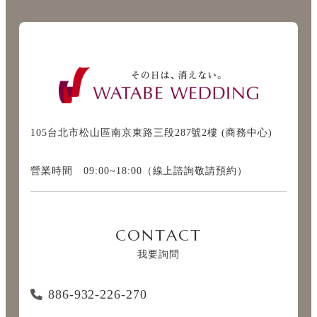
105台北市松山區南京東路三段287號2樓 (商務中心)
營業時間 09:00~18:00（線上諮詢敬請預約）
CONTACT
我要詢問
886-932-226-270