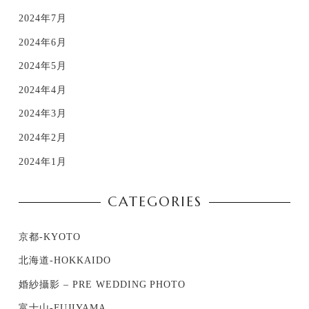
2024年7月
2024年6月
2024年5月
2024年4月
2024年3月
2024年2月
2024年1月
CATEGORIES
京都-KYOTO
北海道-HOKKAIDO
婚紗攝影 – PRE WEDDING PHOTO
富士山-FUJIYAMA