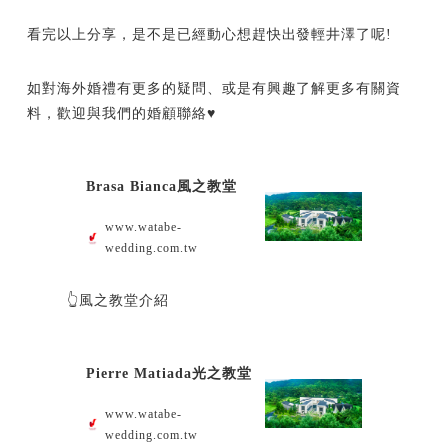
看完以上分享，是不是已經動心想趕快出發輕井澤了呢!
如對海外婚禮有更多的疑問、或是有興趣了解更多有關資
料，歡迎與我們的婚顧聯絡♥
Brasa Bianca風之教堂
www.watabe-
wedding.com.tw
👆風之教堂介紹
Pierre Matiada光之教堂
www.watabe-
wedding.com.tw