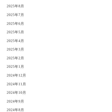
2025年8月
2025年7月
2025年6月
2025年5月
2025年4月
2025年3月
2025年2月
2025年1月
2024年12月
2024年11月
2024年10月
2024年9月
2024年8月