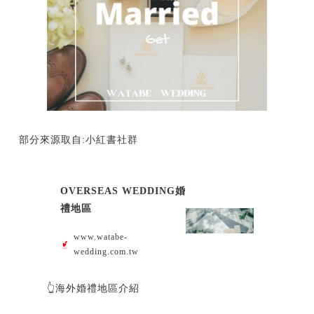
部分來源取自:小紅書社群
OVERSEAS WEDDING婚
禮地區
www.watabe-
wedding.com.tw
👆海外婚禮地區介紹