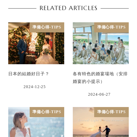
RELATED ARTICLES
準備心得-TIPS
準備心得-TIPS
日本的結婚好日子？
各有特色的婚宴場地（安排
婚宴的小提示）
2024-12-25
2024-06-27
準備心得-TIPS
準備心得-TIPS