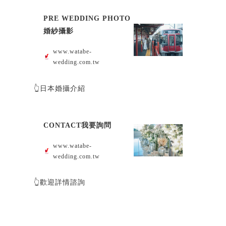
PRE WEDDING PHOTO
婚紗攝影
www.watabe-
wedding.com.tw
👆日本婚攝介紹
CONTACT我要詢問
www.watabe-
wedding.com.tw
👆歡迎詳情諮詢