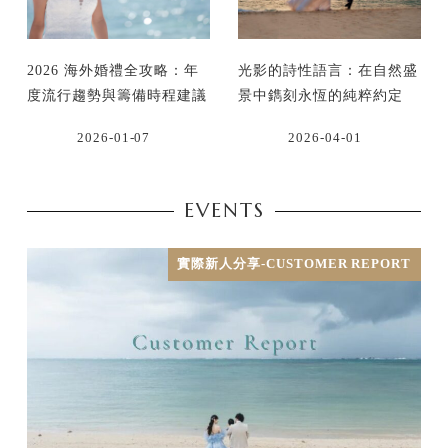
2026 海外婚禮全攻略：年
光影的詩性語言：在自然盛
度流行趨勢與籌備時程建議
景中鐫刻永恆的純粹約定
2026-01-07
2026-04-01
EVENTS
實際新人分享-CUSTOMER REPORT