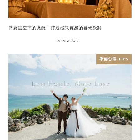
盛夏星空下的微醺：打造極致質感的暮光派對
2026-07-16
準備心得-TIPS