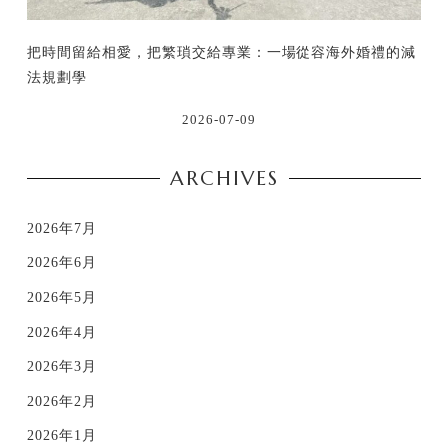
把時間留給相愛，把繁瑣交給專業：一場從容海外婚禮的減
法規劃學
2026-07-09
ARCHIVES
2026年7月
2026年6月
2026年5月
2026年4月
2026年3月
2026年2月
2026年1月