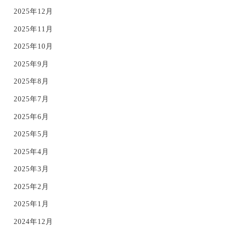
2025年12月
2025年11月
2025年10月
2025年9月
2025年8月
2025年7月
2025年6月
2025年5月
2025年4月
2025年3月
2025年2月
2025年1月
2024年12月