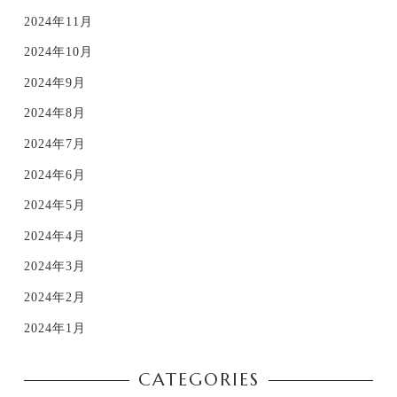
2024年11月
2024年10月
2024年9月
2024年8月
2024年7月
2024年6月
2024年5月
2024年4月
2024年3月
2024年2月
2024年1月
CATEGORIES