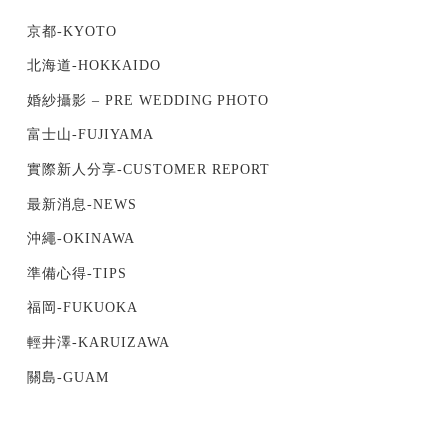
京都-KYOTO
北海道-HOKKAIDO
婚紗攝影 – PRE WEDDING PHOTO
富士山-FUJIYAMA
實際新人分享-CUSTOMER REPORT
最新消息-NEWS
沖繩-OKINAWA
準備心得-TIPS
福岡-FUKUOKA
輕井澤-KARUIZAWA
關島-GUAM