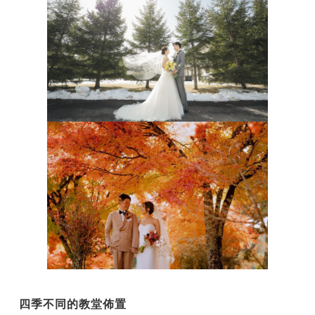
四季不同的教堂佈置