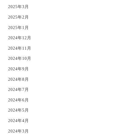
2025年3月
2025年2月
2025年1月
2024年12月
2024年11月
2024年10月
2024年9月
2024年8月
2024年7月
2024年6月
2024年5月
2024年4月
2024年3月