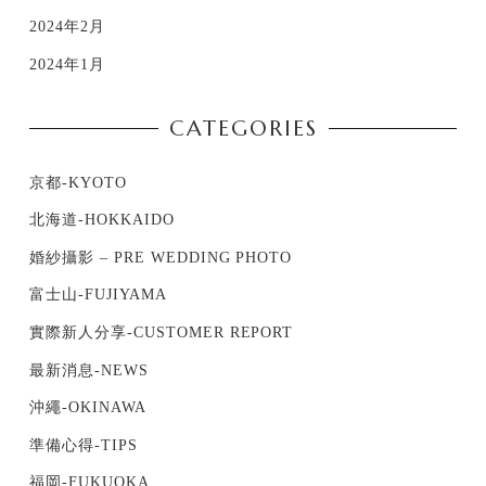
2024年2月
2024年1月
CATEGORIES
京都-KYOTO
北海道-HOKKAIDO
婚紗攝影 – PRE WEDDING PHOTO
富士山-FUJIYAMA
實際新人分享-CUSTOMER REPORT
最新消息-NEWS
沖繩-OKINAWA
準備心得-TIPS
福岡-FUKUOKA