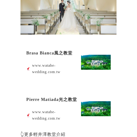
Brasa Bianca風之教堂
www.watabe-
wedding.com.tw
Pierre Matiada光之教堂
www.watabe-
wedding.com.tw
👆更多輕井澤教堂介紹