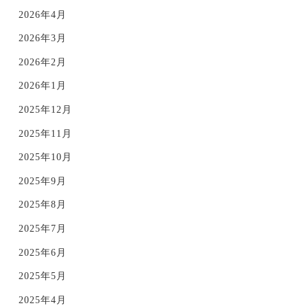
2026年4月
2026年3月
2026年2月
2026年1月
2025年12月
2025年11月
2025年10月
2025年9月
2025年8月
2025年7月
2025年6月
2025年5月
2025年4月