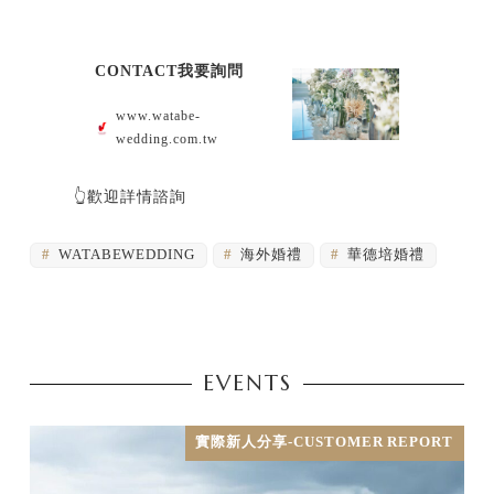
CONTACT我要詢問
www.watabe-
wedding.com.tw
👆歡迎詳情諮詢
WATABEWEDDING
海外婚禮
華德培婚禮
EVENTS
實際新人分享-CUSTOMER REPORT