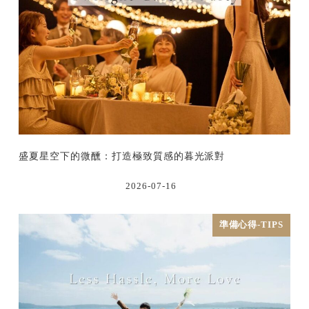
盛夏星空下的微醺：打造極致質感的暮光派對
2026-07-16
準備心得-TIPS