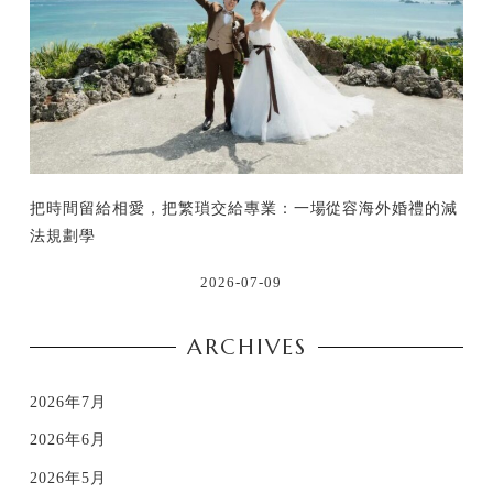
把時間留給相愛，把繁瑣交給專業：一場從容海外婚禮的減
法規劃學
2026-07-09
ARCHIVES
2026年7月
2026年6月
2026年5月