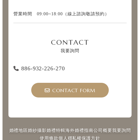
營業時間 09:00~18:00（線上諮詢敬請預約）
CONTACT
我要詢問
886-932-226-270
CONTACT FORM
婚禮地區
婚紗攝影
婚禮特輯
海外婚禮指南
公司概要
我要詢問
使用條款
個人穩私權保護方針