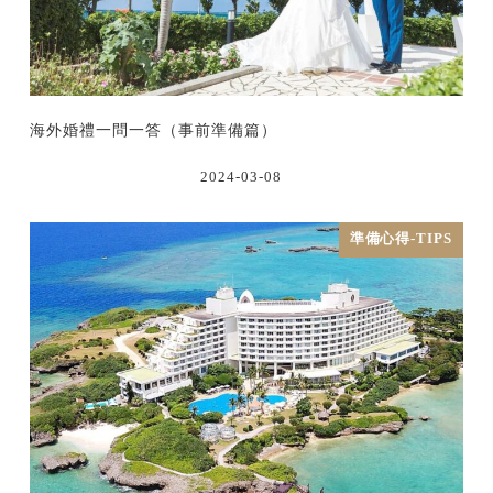
海外婚禮一問一答（事前準備篇）
2024-03-08
準備心得-TIPS