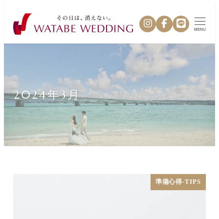
MENU
2024年3月
準備心得-TIPS