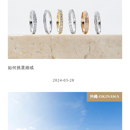
如何挑選婚戒
2024-03-28
沖繩-OKINAWA