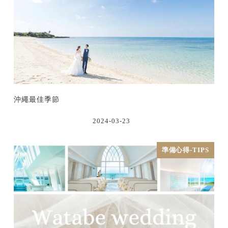
沖繩最佳季節
2024-03-23
準備心得-TIPS