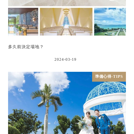
多久前決定場地？
2024-03-19
準備心得-TIPS