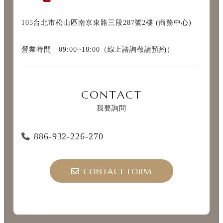
105台北市松山區南京東路三段287號2樓 (商務中心)
營業時間 09:00~18:00（線上諮詢敬請預約）
CONTACT
我要詢問
886-932-226-270
CONTACT FORM