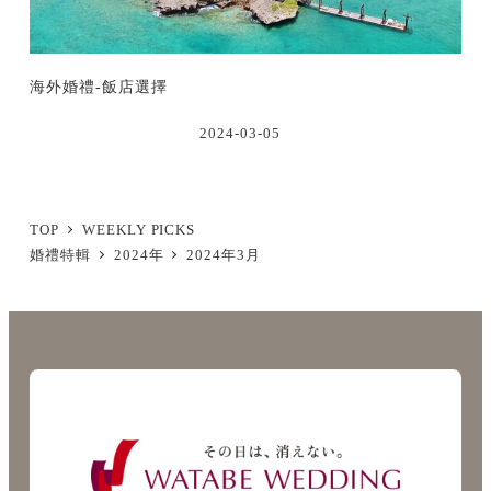
海外婚禮-飯店選擇
2024-03-05
TOP
WEEKLY PICKS
婚禮特輯
2024年
2024年3月