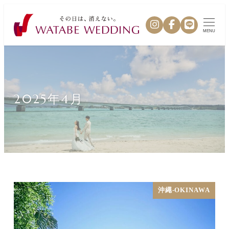
MENU
2025年4月
沖繩-OKINAWA