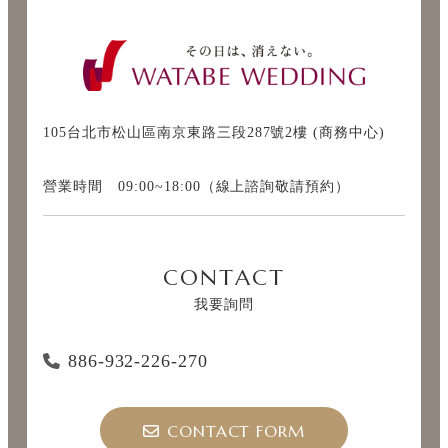
105台北市松山區南京東路三段287號2樓 (商務中心)
營業時間 09:00~18:00（線上諮詢敬請預約）
CONTACT
我要詢問
886-932-226-270
CONTACT FORM