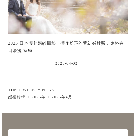
2025 日本櫻花婚紗攝影｜櫻花紛飛的夢幻婚紗照，定格春
日浪漫 🌸📸
2025-04-02
TOP
WEEKLY PICKS
婚禮特輯
2025年
2025年4月