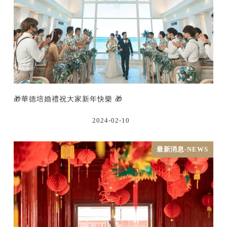
🎁華德培婚禮祝大家新年快樂 🎁
2024-02-10
最新消息-NEWS