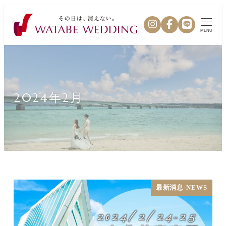
MENU
2024年2月
最新消息-NEWS