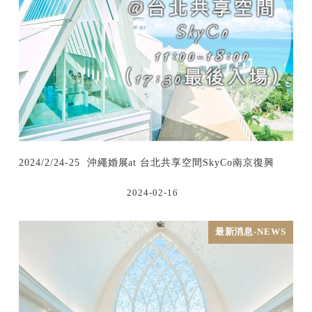
2024/2/24-25 沖繩婚展at 台北共享空間SkyCo南京復興
2024-02-16
最新消息-NEWS