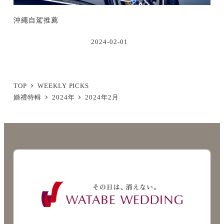
沖繩自駕推薦
2024-02-01
TOP
WEEKLY PICKS
婚禮特輯
2024年
2024年2月