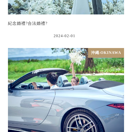
紀念婚禮?合法婚禮?
2024-02-01
沖繩-OKINAWA