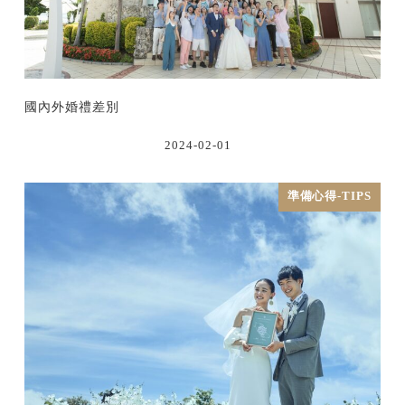
國內外婚禮差別
2024-02-01
準備心得-TIPS