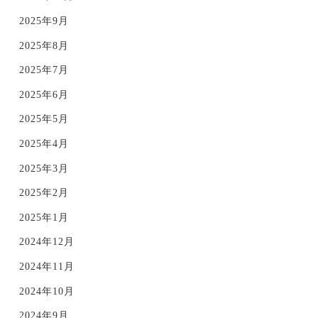
2025年9月
2025年8月
2025年7月
2025年6月
2025年5月
2025年4月
2025年3月
2025年2月
2025年1月
2024年12月
2024年11月
2024年10月
2024年9月