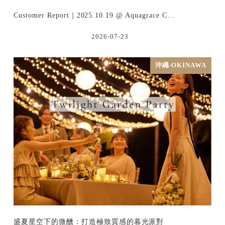
Customer Report｜2025.10.19 @ Aquagrace C…
2026-07-23
沖繩-OKINAWA
盛夏星空下的微醺：打造極致質感的暮光派對