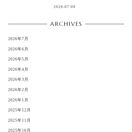
2026-07-09
ARCHIVES
2026年7月
2026年6月
2026年5月
2026年4月
2026年3月
2026年2月
2026年1月
2025年12月
2025年11月
2025年10月