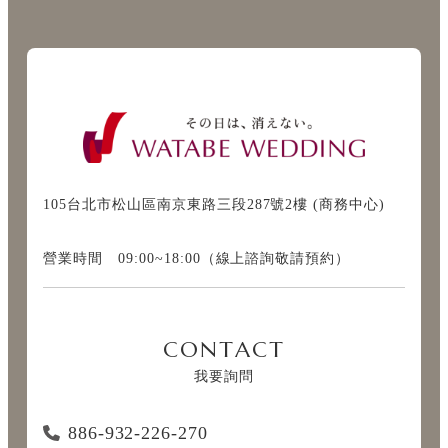
105台北市松山區南京東路三段287號2樓 (商務中心)
營業時間 09:00~18:00（線上諮詢敬請預約）
CONTACT
我要詢問
886-932-226-270