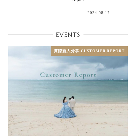
2024-08-17
EVENTS
實際新人分享-CUSTOMER REPORT