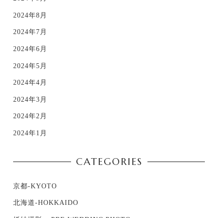
2024年8月
2024年7月
2024年6月
2024年5月
2024年4月
2024年3月
2024年2月
2024年1月
CATEGORIES
京都-KYOTO
北海道-HOKKAIDO