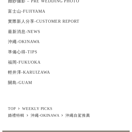
婚紗攝影 – PRE WEDDING PHOTO
富士山-FUJIYAMA
實際新人分享-CUSTOMER REPORT
最新消息-NEWS
沖繩-OKINAWA
準備心得-TIPS
福岡-FUKUOKA
輕井澤-KARUIZAWA
關島-GUAM
TOP
WEEKLY PICKS
婚禮特輯
沖繩-OKINAWA
沖繩自駕推薦