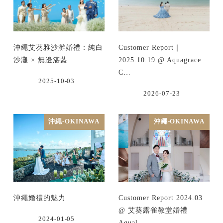
沖繩艾葵雅沙灘婚禮：純白
Customer Report｜
沙灘 × 無邊湛藍
2025.10.19 @ Aquagrace
C…
2025-10-03
2026-07-23
沖繩-OKINAWA
沖繩-OKINAWA
沖繩婚禮的魅力
Customer Report 2024.03
@ 艾葵露雀教堂婚禮
2024-01-05
Aqual…