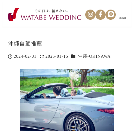
MENU
沖繩自駕推薦
カテゴリー
2024-02-01
2025-01-15
沖繩-OKINAWA
投稿日
更新日