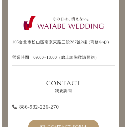
105台北市松山區南京東路三段287號2樓 (商務中心)
營業時間 09:00~18:00（線上諮詢敬請預約）
CONTACT
我要詢問
886-932-226-270
CONTACT FORM