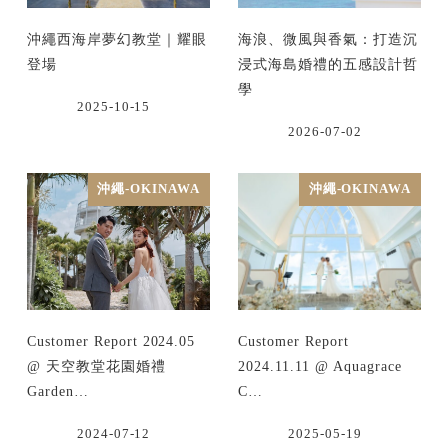
沖繩西海岸夢幻教堂｜耀眼
海浪、微風與香氣：打造沉
登場
浸式海島婚禮的五感設計哲
學
2025-10-15
2026-07-02
沖繩-OKINAWA
沖繩-OKINAWA
Customer Report 2024.05
Customer Report
@ 天空教堂花園婚禮
2024.11.11 @ Aquagrace
Garden…
C…
2024-07-12
2025-05-19