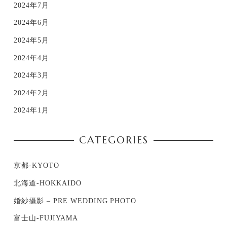
2024年7月
2024年6月
2024年5月
2024年4月
2024年3月
2024年2月
2024年1月
CATEGORIES
京都-KYOTO
北海道-HOKKAIDO
婚紗攝影 – PRE WEDDING PHOTO
富士山-FUJIYAMA