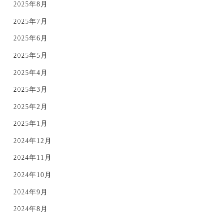
2025年8月
2025年7月
2025年6月
2025年5月
2025年4月
2025年3月
2025年2月
2025年1月
2024年12月
2024年11月
2024年10月
2024年9月
2024年8月