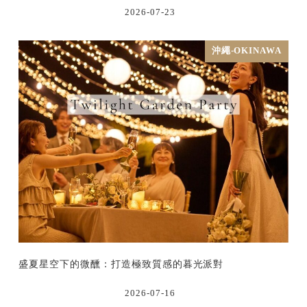
2026-07-23
沖繩-OKINAWA
盛夏星空下的微醺：打造極致質感的暮光派對
2026-07-16