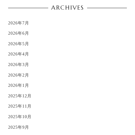
ARCHIVES
2026年7月
2026年6月
2026年5月
2026年4月
2026年3月
2026年2月
2026年1月
2025年12月
2025年11月
2025年10月
2025年9月