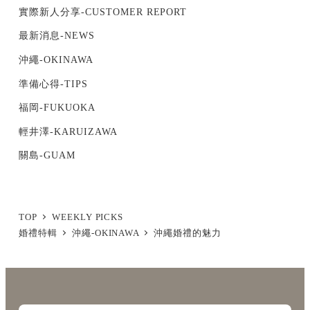
實際新人分享-CUSTOMER REPORT
最新消息-NEWS
沖繩-OKINAWA
準備心得-TIPS
福岡-FUKUOKA
輕井澤-KARUIZAWA
關島-GUAM
TOP
WEEKLY PICKS
婚禮特輯
沖繩-OKINAWA
沖繩婚禮的魅力