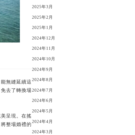
2025年3月
2025年2月
2025年1月
2024年12月
2024年11月
2024年10月
2024年9月
2024年8月
了能無縫延續這
，免去了轉換場
2024年7月
2024年6月
2024年5月
完美呈現。在搖
2024年4月
，將整場婚禮的
2024年3月