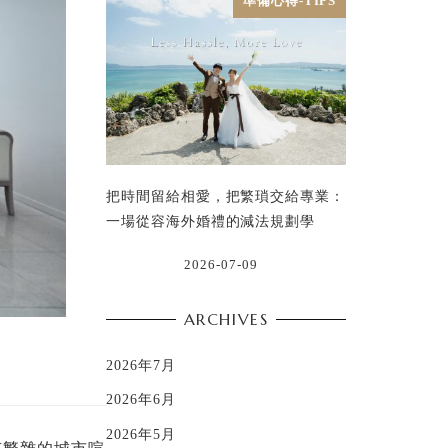
準備心得-TIPS
把時間留給相愛，把繁瑣交給專業：
一場從容海外婚禮的減法規劃學
2026-07-09
ARCHIVES
2026年7月
2026年6月
2026年5月