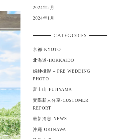
2024年2月
2024年1月
CATEGORIES
京都-KYOTO
北海道-HOKKAIDO
婚紗攝影 – PRE WEDDING
PHOTO
富士山-FUJIYAMA
實際新人分享-CUSTOMER
REPORT
最新消息-NEWS
沖繩-OKINAWA