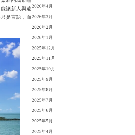
有繁雜的城市喧
2026年4月
，能讓新人與遠
2026年3月
再只是言語，而
2026年2月
2026年1月
2025年12月
2025年11月
2025年10月
2025年9月
2025年8月
2025年7月
2025年6月
2025年5月
2025年4月