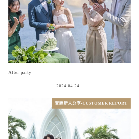
After party
2024-04-24
實際新人分享-CUSTOMER REPORT