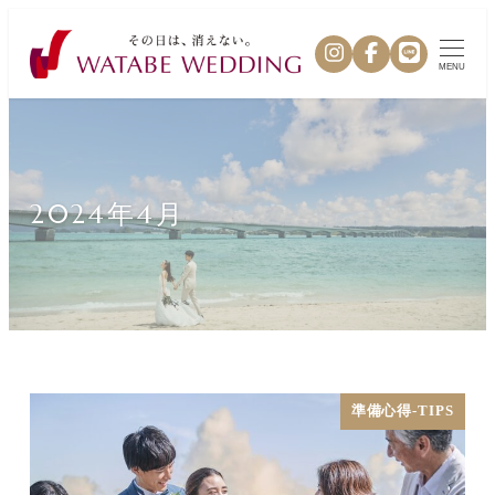
MENU
2024年4月
準備心得-TIPS