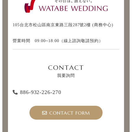
105台北市松山區南京東路三段287號2樓 (商務中心)
營業時間 09:00~18:00（線上諮詢敬請預約）
CONTACT
我要詢問
886-932-226-270
CONTACT FORM