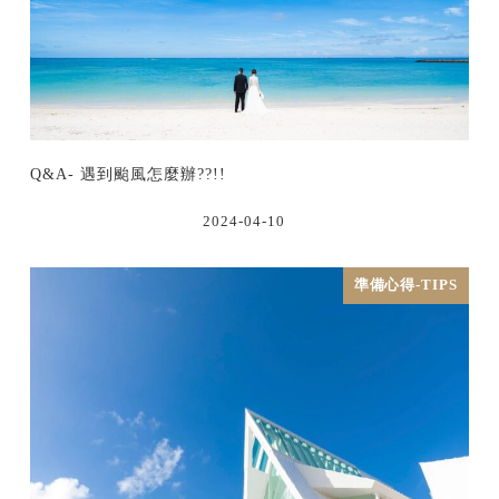
Q&A- 遇到颱風怎麼辦??!!
2024-04-10
準備心得-TIPS