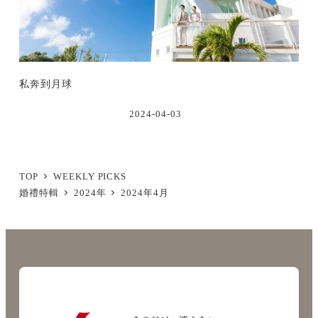
私奔到月球
2024-04-03
TOP
WEEKLY PICKS
婚禮特輯
2024年
2024年4月