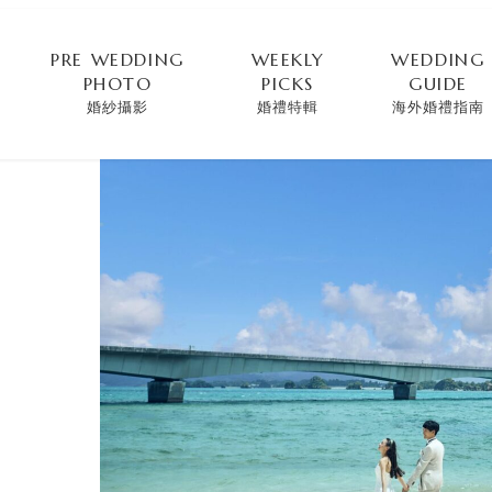
PRE WEDDING
WEEKLY
WEDDING
PHOTO
PICKS
GUIDE
婚紗攝影
婚禮特輯
海外婚禮指南