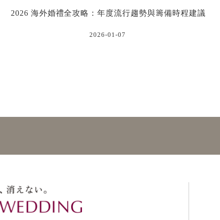
2026 海外婚禮全攻略：年度流行趨勢與籌備時程建議
2026-01-07