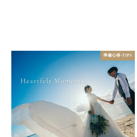
準備心得-TIPS