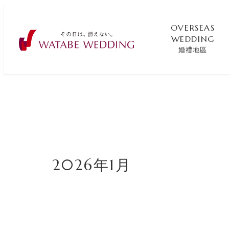
OVERSEAS
WEDDING
婚禮地區
2026年1月