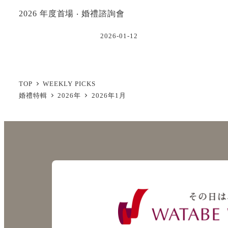
2026 年度首場 ‧ 婚禮諮詢會
2026-01-12
TOP
WEEKLY PICKS
婚禮特輯
2026年
2026年1月