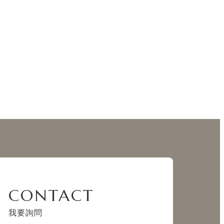
CONTACT
我要詢問