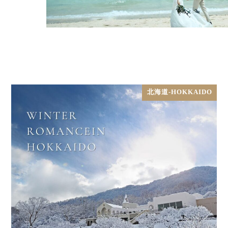
北海道-HOKKAIDO