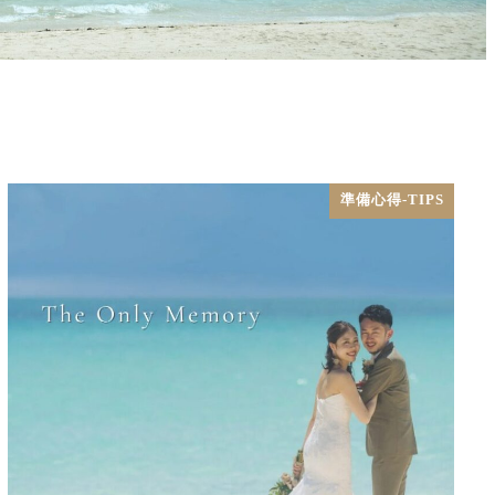
準備心得-TIPS