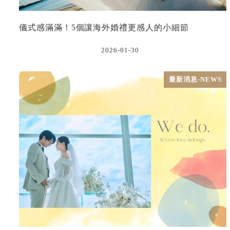
儀式感滿滿！5個讓海外婚禮更感人的小細節
2026-01-30
最新消息-NEWS