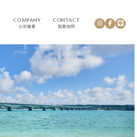
COMPANY
CONTACT
公司概要
我要詢問