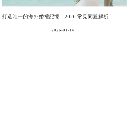
打造唯一的海外婚禮記憶：2026 常見問題解析
2026-01-14