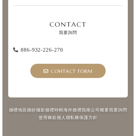
CONTACT
我要詢問
886-932-226-270
CONTACT FORM
婚禮地區
婚紗攝影
婚禮特輯
海外婚禮指南
公司概要
我要詢問
使用條款
個人穩私權保護方針