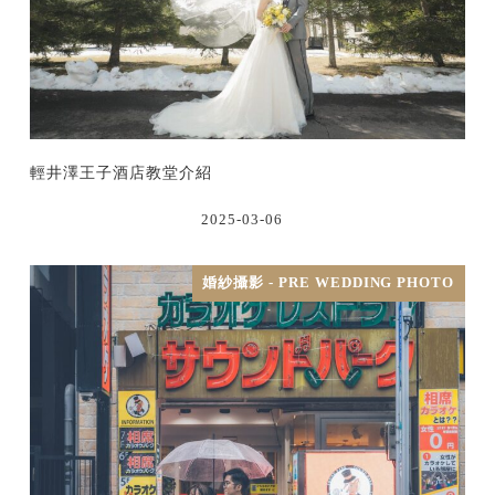
輕井澤王子酒店教堂介紹
2025-03-06
婚紗攝影 - PRE WEDDING PHOTO