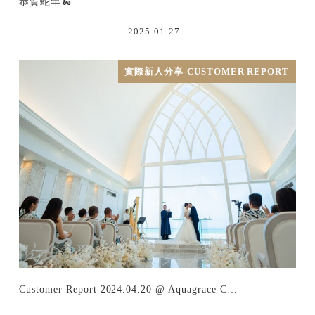
恭賀蛇年🐍
2025-01-27
實際新人分享-CUSTOMER REPORT
Customer Report 2024.04.20 @ Aquagrace C…