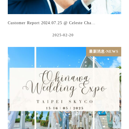
Customer Report 2024.07.25 @ Celeste Cha…
2025-02-20
最新消息-NEWS