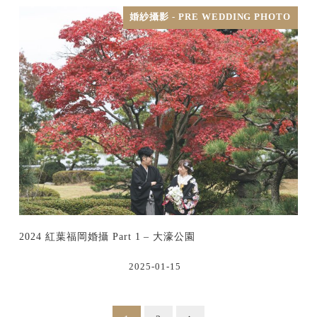
婚紗攝影 - PRE WEDDING PHOTO
2024 紅葉福岡婚攝 Part 1 – 大濠公園
2025-01-15
投