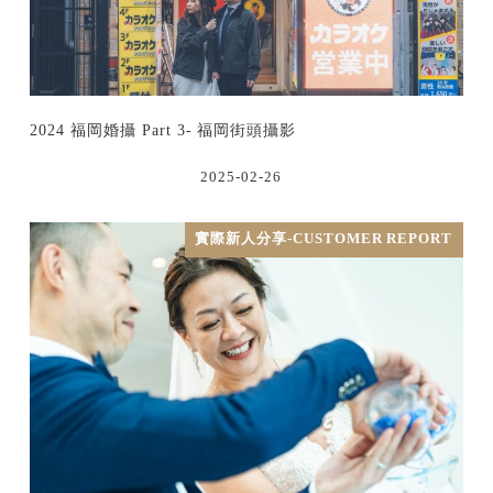
2024 福岡婚攝 Part 3- 福岡街頭攝影
2025-02-26
實際新人分享-CUSTOMER REPORT