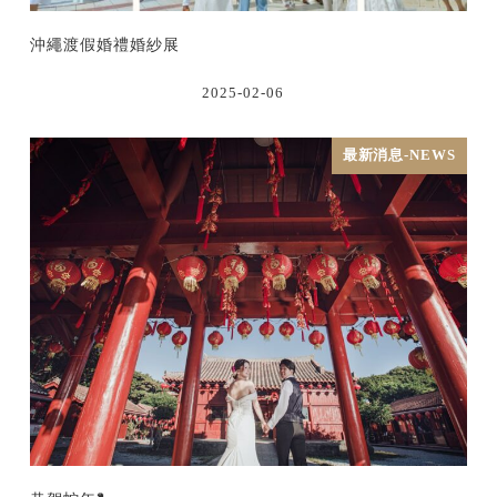
沖繩渡假婚禮婚紗展
2025-02-06
最新消息-NEWS