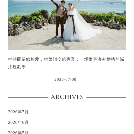
把時間留給相愛，把繁瑣交給專業：一場從容海外婚禮的減
法規劃學
2026-07-09
ARCHIVES
2026年7月
2026年6月
2026年5月