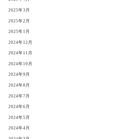
2025年3月
2025年2月
2025年1月
2024年12月
2024年11月
2024年10月
2024年9月
2024年8月
2024年7月
2024年6月
2024年5月
2024年4月
2024年3月