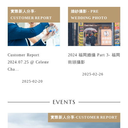
實際新人分享-
婚紗攝影 - PRE
CUSTOMER REPORT
WEDDING PHOTO
Customer Report
2024 福岡婚攝 Part 3- 福岡
2024.07.25 @ Celeste
街頭攝影
Cha…
2025-02-26
2025-02-20
EVENTS
實際新人分享-CUSTOMER REPORT