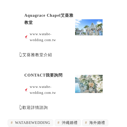
Aquagrace Chapel艾葵雅
教堂
www.watabe-
wedding.com.tw
👆艾葵雅教堂介紹
CONTACT我要詢問
www.watabe-
wedding.com.tw
👆歡迎詳情諮詢
WATABEWEDDING
沖繩婚禮
海外婚禮