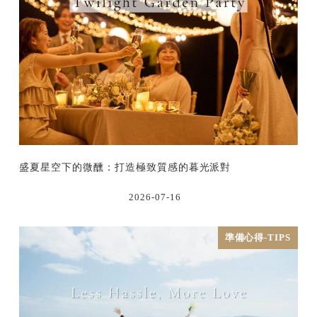
盛夏星空下的微醺：打造極致質感的暮光派對
2026-07-16
準備心得-TIPS