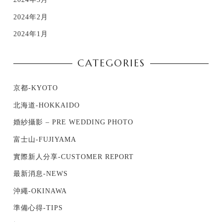
2024年2月
2024年1月
CATEGORIES
京都-KYOTO
北海道-HOKKAIDO
婚紗攝影 – PRE WEDDING PHOTO
富士山-FUJIYAMA
實際新人分享-CUSTOMER REPORT
最新消息-NEWS
沖繩-OKINAWA
準備心得-TIPS