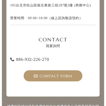
105台北市松山區南京東路三段287號2樓 (商務中心)
營業時間 09:00~18:00（線上諮詢敬請預約）
CONTACT
我要詢問
886-932-226-270
CONTACT FORM