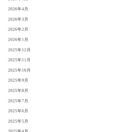
2026年4月
2026年3月
2026年2月
2026年1月
2025年12月
2025年11月
2025年10月
2025年9月
2025年8月
2025年7月
2025年6月
2025年5月
2025年4月