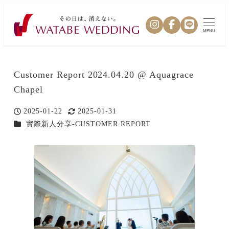
MENU
Customer Report 2024.04.20 @ Aquagrace
Chapel
2025-01-22
2025-01-31
投稿日
更新日
カテゴリー
實際新人分享-CUSTOMER REPORT