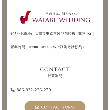
105台北市松山區南京東路三段287號2樓 (商務中心)
營業時間 09:00~18:00（線上諮詢敬請預約）
CONTACT
我要詢問
886-932-226-270
CONTACT FORM