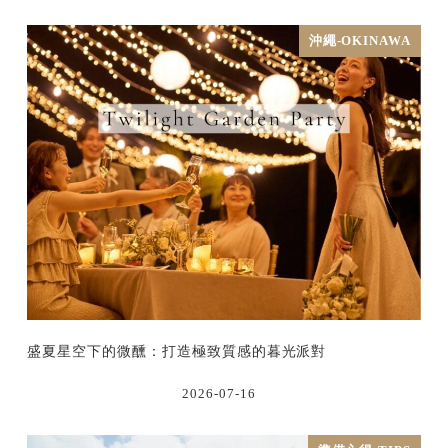
沖繩-OKINAWA
盛夏星空下的微醺：打造極致質感的暮光派對
2026-07-16