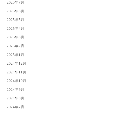
2025年7月
2025年6月
2025年5月
2025年4月
2025年3月
2025年2月
2025年1月
2024年12月
2024年11月
2024年10月
2024年9月
2024年8月
2024年7月