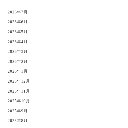
2026年7月
2026年6月
2026年5月
2026年4月
2026年3月
2026年2月
2026年1月
2025年12月
2025年11月
2025年10月
2025年9月
2025年8月