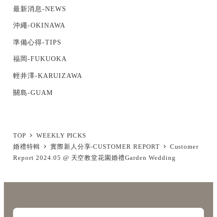
最新消息-NEWS
沖繩-OKINAWA
準備心得-TIPS
福岡-FUKUOKA
輕井澤-KARUIZAWA
關島-GUAM
TOP
WEEKLY PICKS
婚禮特輯
實際新人分享-CUSTOMER REPORT
Customer
Report 2024.05 @ 天空教堂花園婚禮Garden Wedding