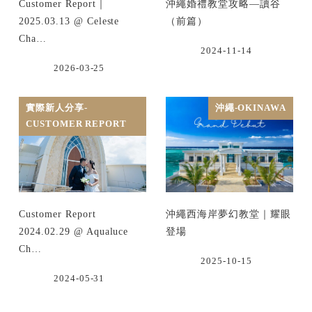
Customer Report｜
沖繩婚禮教堂攻略—讀谷
2025.03.13 @ Celeste
（前篇）
Cha…
2024-11-14
2026-03-25
實際新人分享-
沖繩-OKINAWA
CUSTOMER REPORT
Customer Report
沖繩西海岸夢幻教堂｜耀眼
2024.02.29 @ Aqualuce
登場
Ch…
2025-10-15
2024-05-31