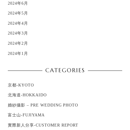
2024年6月
2024年5月
2024年4月
2024年3月
2024年2月
2024年1月
CATEGORIES
京都-KYOTO
北海道-HOKKAIDO
婚紗攝影 – PRE WEDDING PHOTO
富士山-FUJIYAMA
實際新人分享-CUSTOMER REPORT