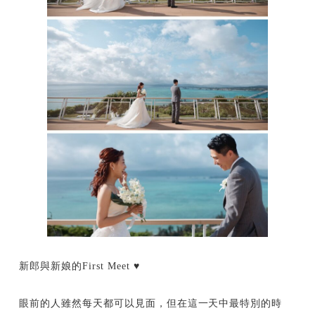
新郎與新娘的First Meet ♥
眼前的人雖然每天都可以見面，但在這一天中最特別的時