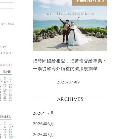
準備心得-TIPS
把時間留給相愛，把繁瑣交給專業：
一場從容海外婚禮的減法規劃學
2026-07-09
ARCHIVES
2026年7月
2026年6月
2026年5月