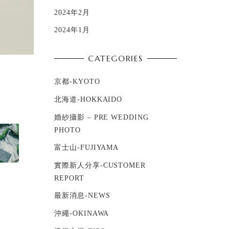
2024年2月
2024年1月
CATEGORIES
京都-KYOTO
北海道-HOKKAIDO
婚紗攝影 – PRE WEDDING
PHOTO
富士山-FUJIYAMA
實際新人分享-CUSTOMER
REPORT
最新消息-NEWS
沖繩-OKINAWA