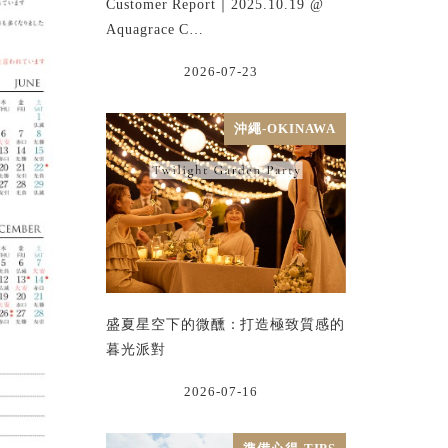
Customer Report｜2025.10.19 @
Aquagrace C…
2026-07-23
沖繩-OKINAWA
盛夏星空下的微醺：打造極致質感的
暮光派對
2026-07-16