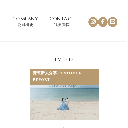
COMPANY
CONTACT
公司概要
我要詢問
EVENTS
實際新人分享-CUSTOMER
REPORT