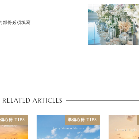
標記的部份必須填寫
RELATED ARTICLES
備心得-TIPS
準備心得-TIPS