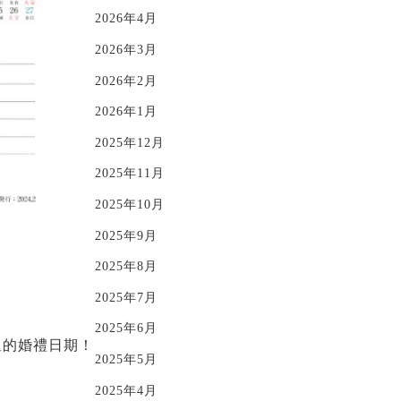
2026年4月
2026年3月
2026年2月
2026年1月
2025年12月
2025年11月
2025年10月
2025年9月
2025年8月
2025年7月
2025年6月
迎的婚禮日期！
2025年5月
2025年4月