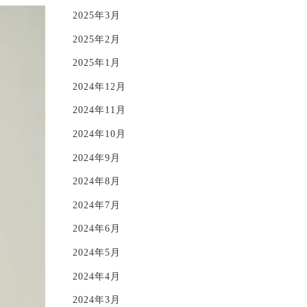
2025年3月
2025年2月
2025年1月
2024年12月
2024年11月
2024年10月
2024年9月
2024年8月
2024年7月
2024年6月
2024年5月
2024年4月
2024年3月