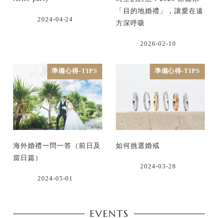
「目的地婚禮」，讓愛在遠
2024-04-24
方深呼吸
2026-02-10
準備心得-TIPS
準備心得-TIPS
海外婚禮一問一答（前日及
如何挑選婚戒
當日篇）
2024-03-28
2024-05-01
EVENTS