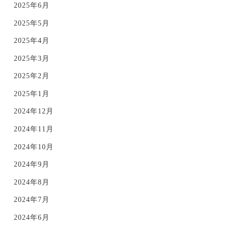
2025年6月
2025年5月
2025年4月
2025年3月
2025年2月
2025年1月
2024年12月
2024年11月
2024年10月
2024年9月
2024年8月
2024年7月
2024年6月