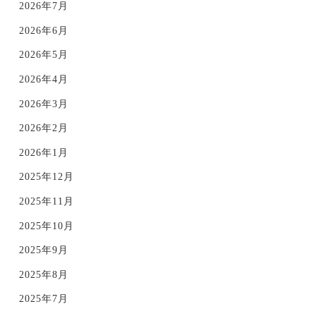
2026年7月
2026年6月
2026年5月
2026年4月
2026年3月
2026年2月
2026年1月
2025年12月
2025年11月
2025年10月
2025年9月
2025年8月
2025年7月