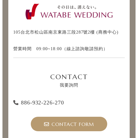
105台北市松山區南京東路三段287號2樓 (商務中心)
營業時間 09:00~18:00（線上諮詢敬請預約）
CONTACT
我要詢問
886-932-226-270
CONTACT FORM