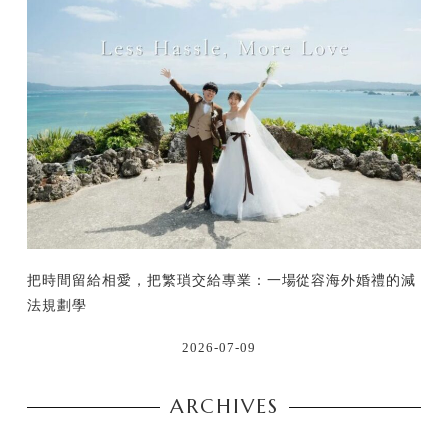
把時間留給相愛，把繁瑣交給專業：一場從容海外婚禮的減
法規劃學
2026-07-09
ARCHIVES