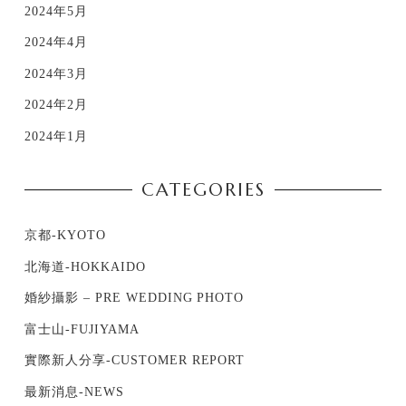
2024年5月
2024年4月
2024年3月
2024年2月
2024年1月
CATEGORIES
京都-KYOTO
北海道-HOKKAIDO
婚紗攝影 – PRE WEDDING PHOTO
富士山-FUJIYAMA
實際新人分享-CUSTOMER REPORT
最新消息-NEWS