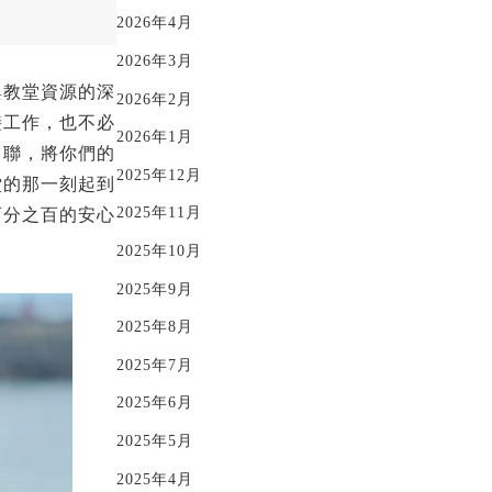
2026年4月
2026年3月
與教堂資源的深
2026年2月
接工作，也不必
2026年1月
串聯，將你們的
2025年12月
堂的那一刻起到
2025年11月
百分之百的安心
2025年10月
2025年9月
2025年8月
2025年7月
2025年6月
2025年5月
2025年4月