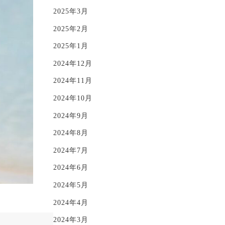
2025年3月
2025年2月
2025年1月
2024年12月
2024年11月
2024年10月
2024年9月
2024年8月
2024年7月
2024年6月
2024年5月
2024年4月
2024年3月