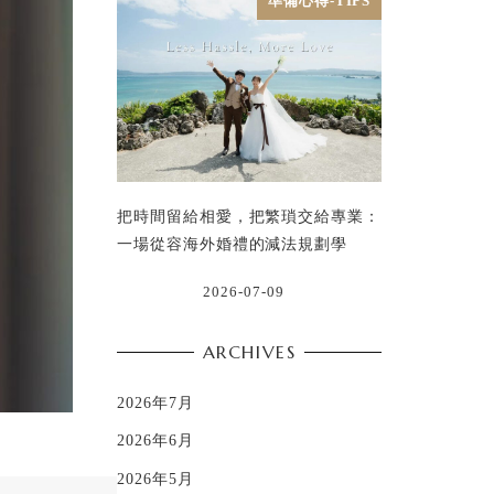
準備心得-TIPS
把時間留給相愛，把繁瑣交給專業：
一場從容海外婚禮的減法規劃學
2026-07-09
ARCHIVES
2026年7月
2026年6月
2026年5月