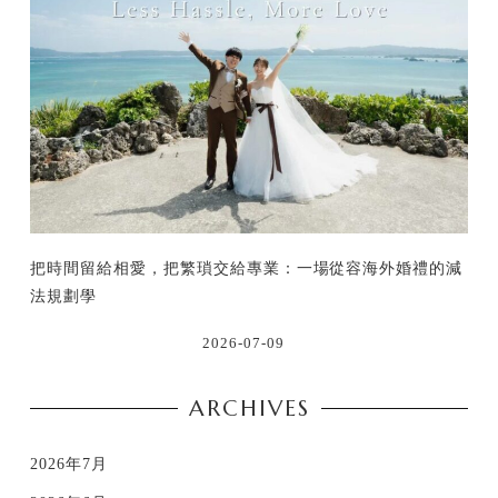
把時間留給相愛，把繁瑣交給專業：一場從容海外婚禮的減
法規劃學
2026-07-09
ARCHIVES
2026年7月