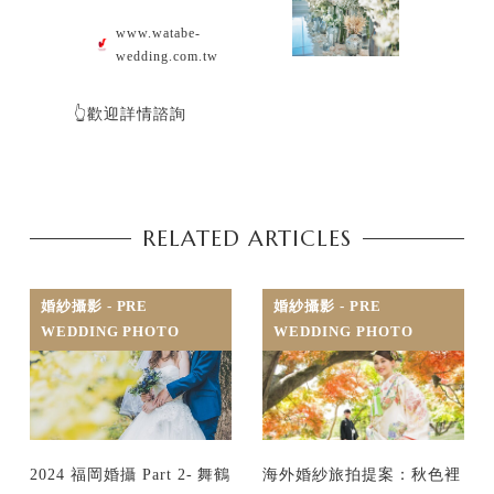
www.watabe-
wedding.com.tw
👆歡迎詳情諮詢
RELATED ARTICLES
婚紗攝影 - PRE
婚紗攝影 - PRE
WEDDING PHOTO
WEDDING PHOTO
2024 福岡婚攝 Part 2- 舞鶴
海外婚紗旅拍提案：秋色裡