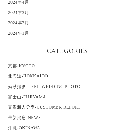
2024年4月
2024年3月
2024年2月
2024年1月
CATEGORIES
京都-KYOTO
北海道-HOKKAIDO
婚紗攝影 – PRE WEDDING PHOTO
富士山-FUJIYAMA
實際新人分享-CUSTOMER REPORT
最新消息-NEWS
沖繩-OKINAWA