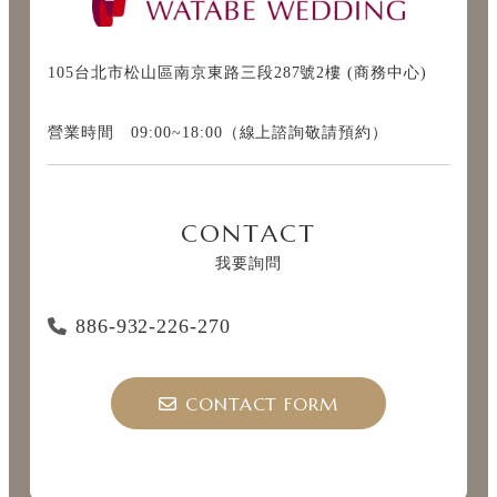
105台北市松山區南京東路三段287號2樓 (商務中心)
營業時間 09:00~18:00（線上諮詢敬請預約）
CONTACT
我要詢問
886-932-226-270
CONTACT FORM