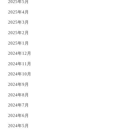
2025年5月
2025年4月
2025年3月
2025年2月
2025年1月
2024年12月
2024年11月
2024年10月
2024年9月
2024年8月
2024年7月
2024年6月
2024年5月