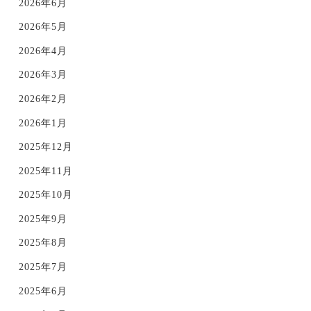
2026年6月
2026年5月
2026年4月
2026年3月
2026年2月
2026年1月
2025年12月
2025年11月
2025年10月
2025年9月
2025年8月
2025年7月
2025年6月