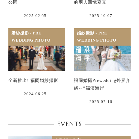
公園
的兩人回憶寫真
2025-02-05
2025-10-07
婚紗攝影 - PRE
婚紗攝影 - PRE
WEDDING PHOTO
WEDDING PHOTO
全新推出! 福岡婚紗攝影
福岡婚攝Prewedding外景介
紹ꕀ꙳福濱海岸
2024-06-25
2025-07-16
EVENTS