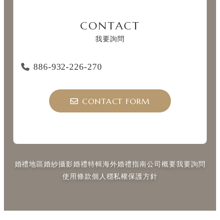
CONTACT
我要詢問
886-932-226-270
CONTACT FORM
婚禮地區
婚紗攝影
婚禮特輯
海外婚禮指南
公司概要
我要詢問
使用條款
個人穩私權保護方針