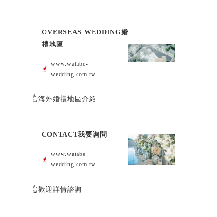
OVERSEAS WEDDING婚
禮地區
www.watabe-
wedding.com.tw
👆海外婚禮地區介紹
CONTACT我要詢問
www.watabe-
wedding.com.tw
👆歡迎詳情諮詢