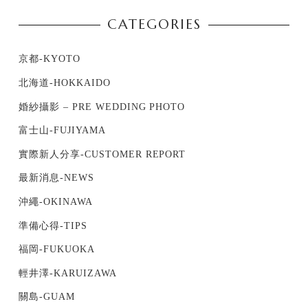
CATEGORIES
京都-KYOTO
北海道-HOKKAIDO
婚紗攝影 – PRE WEDDING PHOTO
富士山-FUJIYAMA
實際新人分享-CUSTOMER REPORT
最新消息-NEWS
沖繩-OKINAWA
準備心得-TIPS
福岡-FUKUOKA
輕井澤-KARUIZAWA
關島-GUAM