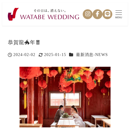
MENU
恭賀龍🐲年🧧
カテゴリー
2024-02-02
2025-01-15
最新消息-NEWS
投稿日
更新日