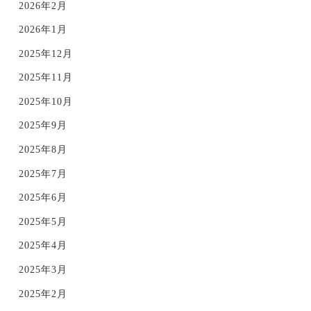
2026年2月
2026年1月
2025年12月
2025年11月
2025年10月
2025年9月
2025年8月
2025年7月
2025年6月
2025年5月
2025年4月
2025年3月
2025年2月