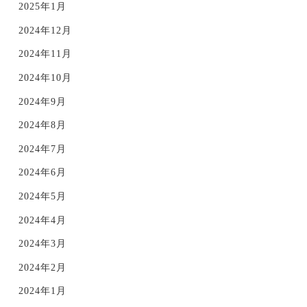
2025年1月
2024年12月
2024年11月
2024年10月
2024年9月
2024年8月
2024年7月
2024年6月
2024年5月
2024年4月
2024年3月
2024年2月
2024年1月