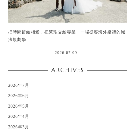
把時間留給相愛，把繁瑣交給專業：一場從容海外婚禮的減
法規劃學
2026-07-09
ARCHIVES
2026年7月
2026年6月
2026年5月
2026年4月
2026年3月