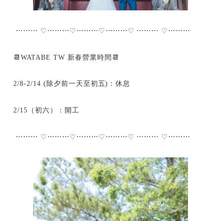
⋯⋯⋯ ♡⋯⋯⋯♡⋯⋯⋯♡⋯⋯⋯♡ ⋯⋯⋯ ♡⋯⋯⋯
📆WATABE TW 新春營業時間📆
2/8-2/14 (除夕前一天至初五)：休息
2/15（初六）：開工
⋯⋯⋯ ♡⋯⋯⋯♡⋯⋯⋯♡⋯⋯⋯♡ ⋯⋯⋯ ♡⋯⋯⋯