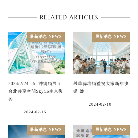
RELATED ARTICLES
最新消息-NEWS
最新消息-NEWS
2024/2/24-25 沖繩婚展at
🎁華德培婚禮祝大家新年快
台北共享空間SkyCo南京復
樂 🎁
興
2024-02-10
2024-02-16
最新消息-NEWS
最新消息-NEWS