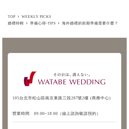
TOP
WEEKLY PICKS
婚禮特輯
準備心得-TIPS
海外婚禮的前期準備需要什麼？
105台北市松山區南京東路三段287號2樓 (商務中心)
營業時間 09:00~18:00（線上諮詢敬請預約）