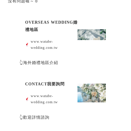
沒有問題喔～☺️
OVERSEAS WEDDING婚
禮地區
www.watabe-
wedding.com.tw
👆海外婚禮地區介紹
CONTACT我要詢問
www.watabe-
wedding.com.tw
👆歡迎詳情諮詢