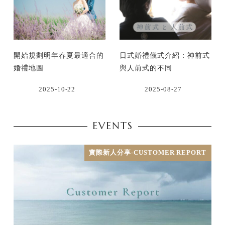
開始規劃明年春夏最適合的
日式婚禮儀式介紹：神前式
婚禮地圖
與人前式的不同
2025-10-22
2025-08-27
EVENTS
實際新人分享-CUSTOMER REPORT