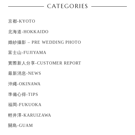
CATEGORIES
京都-KYOTO
北海道-HOKKAIDO
婚紗攝影 – PRE WEDDING PHOTO
富士山-FUJIYAMA
實際新人分享-CUSTOMER REPORT
最新消息-NEWS
沖繩-OKINAWA
準備心得-TIPS
福岡-FUKUOKA
輕井澤-KARUIZAWA
關島-GUAM