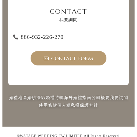
CONTACT
我要詢問
886-932-226-270
CONTACT FORM
婚禮地區
婚紗攝影
婚禮特輯
海外婚禮指南
公司概要
我要詢問
使用條款
個人穩私權保護方針
©WATABE WEDDING TW LIMITED All Rights Reserved.