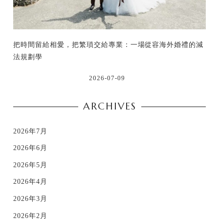
把時間留給相愛，把繁瑣交給專業：一場從容海外婚禮的減
法規劃學
2026-07-09
ARCHIVES
2026年7月
2026年6月
2026年5月
2026年4月
2026年3月
2026年2月