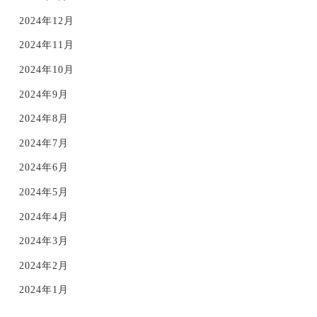
2024年12月
2024年11月
2024年10月
2024年9月
2024年8月
2024年7月
2024年6月
2024年5月
2024年4月
2024年3月
2024年2月
2024年1月