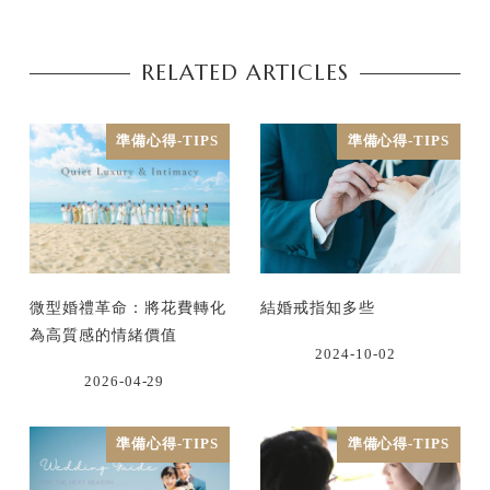
RELATED ARTICLES
準備心得-TIPS
準備心得-TIPS
微型婚禮革命：將花費轉化
結婚戒指知多些
為高質感的情緒價值
2024-10-02
2026-04-29
準備心得-TIPS
準備心得-TIPS