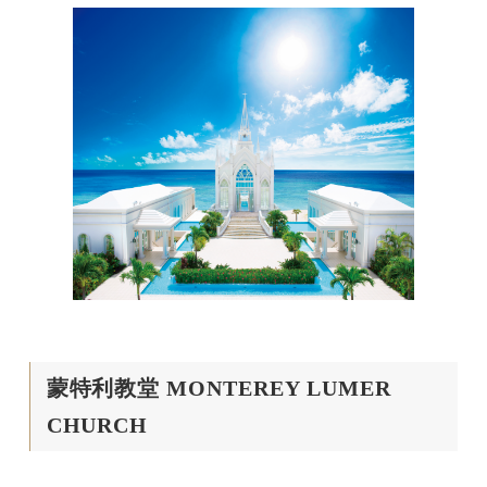
蒙特利教堂 MONTEREY LUMER
CHURCH