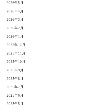
2026年5月
2026年4月
2026年3月
2026年2月
2026年1月
2025年12月
2025年11月
2025年10月
2025年9月
2025年8月
2025年7月
2025年6月
2025年5月