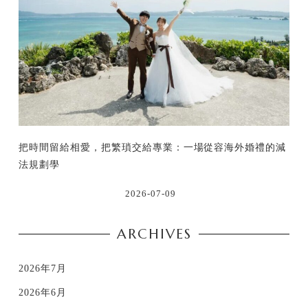
把時間留給相愛，把繁瑣交給專業：一場從容海外婚禮的減
法規劃學
2026-07-09
ARCHIVES
2026年7月
2026年6月