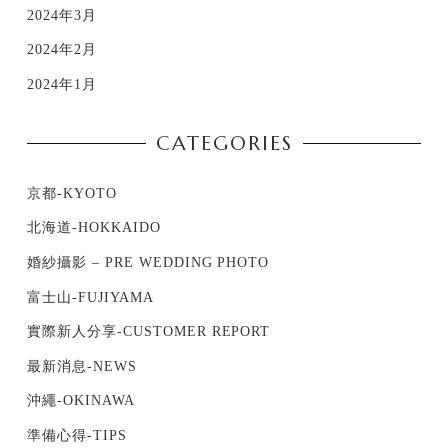
2024年3月
2024年2月
2024年1月
CATEGORIES
京都-KYOTO
北海道-HOKKAIDO
婚紗攝影 – PRE WEDDING PHOTO
富士山-FUJIYAMA
實際新人分享-CUSTOMER REPORT
最新消息-NEWS
沖繩-OKINAWA
準備心得-TIPS