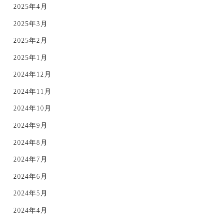
2025年4月
2025年3月
2025年2月
2025年1月
2024年12月
2024年11月
2024年10月
2024年9月
2024年8月
2024年7月
2024年6月
2024年5月
2024年4月