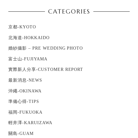
CATEGORIES
京都-KYOTO
北海道-HOKKAIDO
婚紗攝影 – PRE WEDDING PHOTO
富士山-FUJIYAMA
實際新人分享-CUSTOMER REPORT
最新消息-NEWS
沖繩-OKINAWA
準備心得-TIPS
福岡-FUKUOKA
輕井澤-KARUIZAWA
關島-GUAM