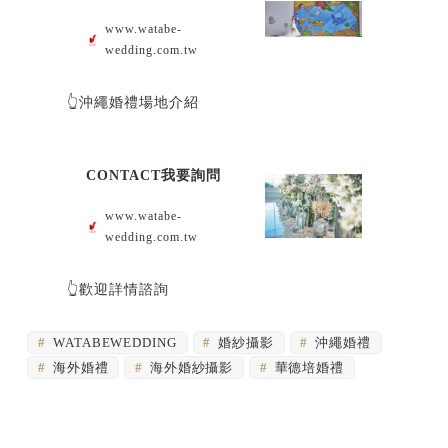
www.watabe-
wedding.com.tw
👆沖繩婚禮場地介紹
CONTACT我要詢問
www.watabe-
wedding.com.tw
👆歡迎詳情諮詢
WATABEWEDDING
婚紗攝影
沖繩婚禮
海外婚禮
海外婚紗攝影
華德培婚禮