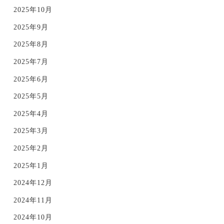
2025年10月
2025年9月
2025年8月
2025年7月
2025年6月
2025年5月
2025年4月
2025年3月
2025年2月
2025年1月
2024年12月
2024年11月
2024年10月