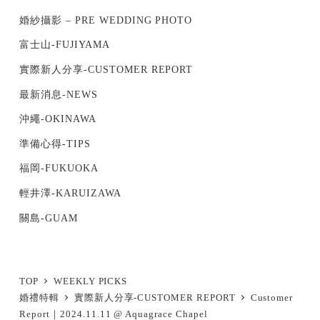
婚紗攝影 – PRE WEDDING PHOTO
富士山-FUJIYAMA
實際新人分享-CUSTOMER REPORT
最新消息-NEWS
沖繩-OKINAWA
準備心得-TIPS
福岡-FUKUOKA
輕井澤-KARUIZAWA
關島-GUAM
TOP
WEEKLY PICKS
婚禮特輯
實際新人分享-CUSTOMER REPORT
Customer
Report｜2024.11.11 @ Aquagrace Chapel