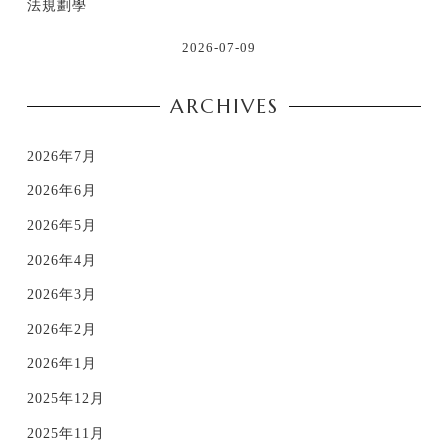
法規劃學
2026-07-09
ARCHIVES
2026年7月
2026年6月
2026年5月
2026年4月
2026年3月
2026年2月
2026年1月
2025年12月
2025年11月