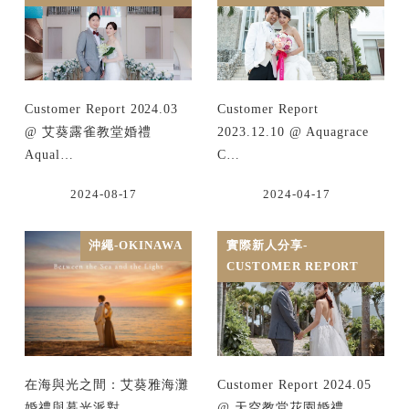
Customer Report 2024.03
Customer Report
@ 艾葵露雀教堂婚禮
2023.12.10 @ Aquagrace
Aqual…
C…
2024-08-17
2024-04-17
沖繩-OKINAWA
實際新人分享-
CUSTOMER REPORT
在海與光之間：艾葵雅海灘
Customer Report 2024.05
婚禮與暮光派對
@ 天空教堂花園婚禮