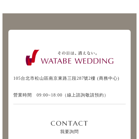
105台北市松山區南京東路三段287號2樓 (商務中心)
營業時間 09:00~18:00（線上諮詢敬請預約）
CONTACT
我要詢問