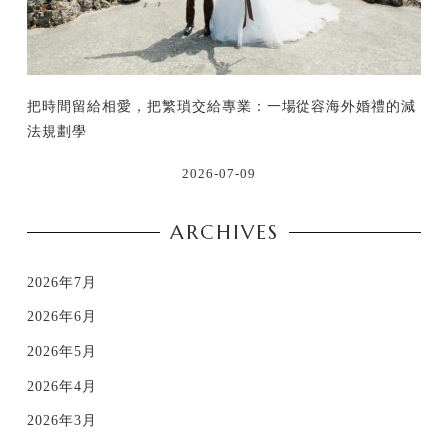
把時間留給相愛，把繁瑣交給專業：一場從容海外婚禮的減
法規劃學
2026-07-09
ARCHIVES
2026年7月
2026年6月
2026年5月
2026年4月
2026年3月