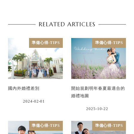
RELATED ARTICLES
準備心得-TIPS
準備心得-TIPS
國內外婚禮差別
開始規劃明年春夏最適合的
婚禮地圖
2024-02-01
2025-10-22
準備心得-TIPS
準備心得-TIPS