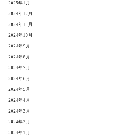
2025年1月
2024年12月
2024年11月
2024年10月
2024年9月
2024年8月
2024年7月
2024年6月
2024年5月
2024年4月
2024年3月
2024年2月
2024年1月