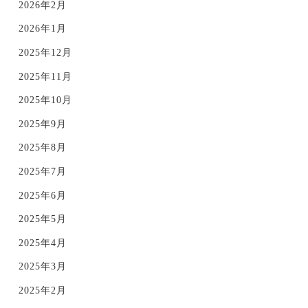
2026年2月
2026年1月
2025年12月
2025年11月
2025年10月
2025年9月
2025年8月
2025年7月
2025年6月
2025年5月
2025年4月
2025年3月
2025年2月