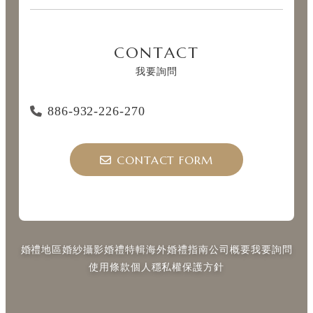
CONTACT
我要詢問
886-932-226-270
CONTACT FORM
婚禮地區
婚紗攝影
婚禮特輯
海外婚禮指南
公司概要
我要詢問
使用條款
個人穩私權保護方針