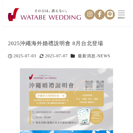
MENU
2025沖繩海外婚禮說明會 8月台北登場
カテゴリー
2025-07-03
2025-07-07
最新消息-NEWS
投稿日
更新日