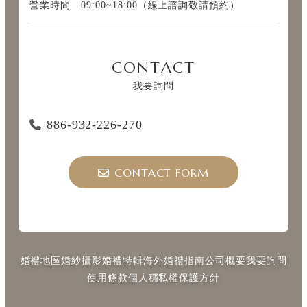
營業時間 09:00~18:00（線上諮詢敬請預約）
CONTACT
我要詢問
886-932-226-270
CONTACT FORM
婚禮地區
婚紗攝影
婚禮特輯
海外婚禮指南
公司概要
我要詢問
使用條款
個人穩私權保護方針