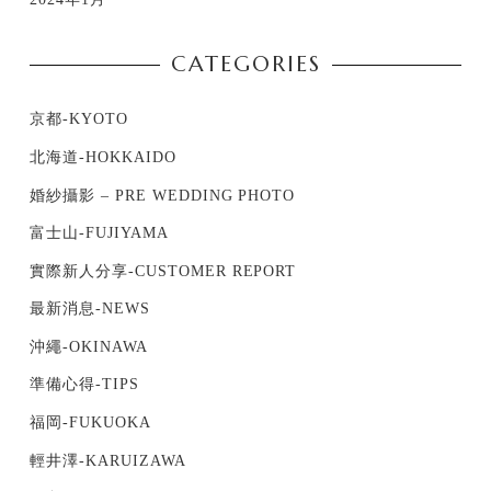
CATEGORIES
京都-KYOTO
北海道-HOKKAIDO
婚紗攝影 – PRE WEDDING PHOTO
富士山-FUJIYAMA
實際新人分享-CUSTOMER REPORT
最新消息-NEWS
沖繩-OKINAWA
準備心得-TIPS
福岡-FUKUOKA
輕井澤-KARUIZAWA