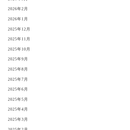
2026年2月
2026年1月
2025年12月
2025年11月
2025年10月
2025年9月
2025年8月
2025年7月
2025年6月
2025年5月
2025年4月
2025年3月
2025年2月