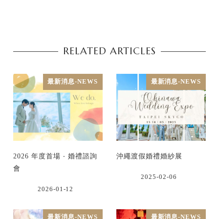
RELATED ARTICLES
最新消息-NEWS
最新消息-NEWS
2026 年度首場 ‧ 婚禮諮詢
沖繩渡假婚禮婚紗展
會
2025-02-06
2026-01-12
最新消息-NEWS
最新消息-NEWS