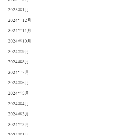
2025年1月
2024年12月
2024年11月
2024年10月
2024年9月
2024年8月
2024年7月
2024年6月
2024年5月
2024年4月
2024年3月
2024年2月
2024年1月