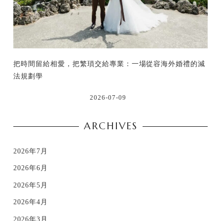
把時間留給相愛，把繁瑣交給專業：一場從容海外婚禮的減
法規劃學
2026-07-09
ARCHIVES
2026年7月
2026年6月
2026年5月
2026年4月
2026年3月