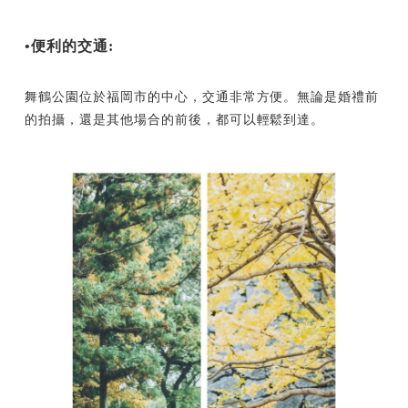
•便利的交通:
舞鶴公園位於福岡市的中心，交通非常方便。無論是婚禮前
的拍攝，還是其他場合的前後，都可以輕鬆到達。