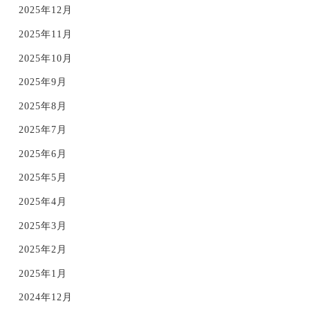
2025年12月
2025年11月
2025年10月
2025年9月
2025年8月
2025年7月
2025年6月
2025年5月
2025年4月
2025年3月
2025年2月
2025年1月
2024年12月