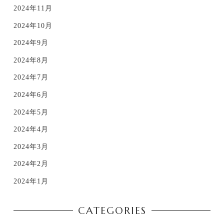
2024年11月
2024年10月
2024年9月
2024年8月
2024年7月
2024年6月
2024年5月
2024年4月
2024年3月
2024年2月
2024年1月
CATEGORIES