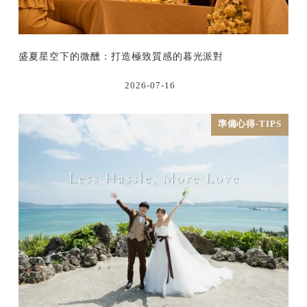
盛夏星空下的微醺：打造極致質感的暮光派對
2026-07-16
準備心得-TIPS