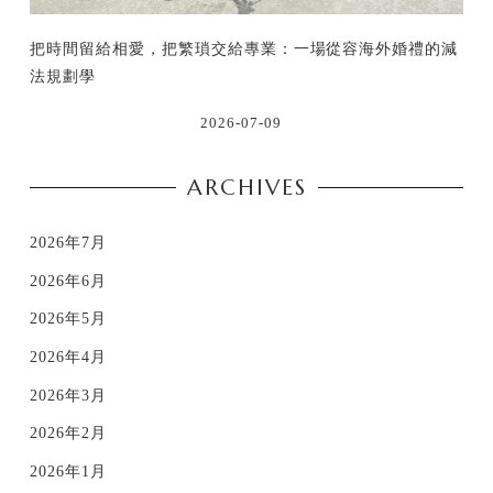
把時間留給相愛，把繁瑣交給專業：一場從容海外婚禮的減
法規劃學
2026-07-09
ARCHIVES
2026年7月
2026年6月
2026年5月
2026年4月
2026年3月
2026年2月
2026年1月