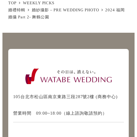
TOP
WEEKLY PICKS
婚禮特輯
婚紗攝影 – PRE WEDDING PHOTO
2024 福岡
婚攝 Part 2- 舞鶴公園
105台北市松山區南京東路三段287號2樓 (商務中心)
營業時間 09:00~18:00（線上諮詢敬請預約）