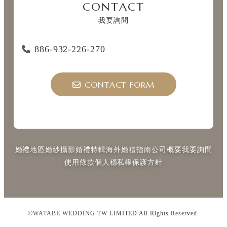
CONTACT
我要詢問
886-932-226-270
CONTACT FORM
婚禮地區
婚紗攝影
婚禮特輯
海外婚禮指南
公司概要
我要詢問
使用條款
個人穩私權保護方針
©WATABE WEDDING TW LIMITED All Rights Reserved.