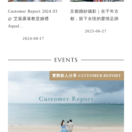
Customer Report 2024.03
京都婚紗攝影｜在千年古
@ 艾葵露雀教堂婚禮
都，留下永恆的愛情足跡
Aqual…
2025-06-27
2024-08-17
EVENTS
實際新人分享-CUSTOMER REPORT