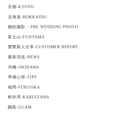
京都-KYOTO
北海道-HOKKAIDO
婚紗攝影 – PRE WEDDING PHOTO
富士山-FUJIYAMA
實際新人分享-CUSTOMER REPORT
最新消息-NEWS
沖繩-OKINAWA
準備心得-TIPS
福岡-FUKUOKA
輕井澤-KARUIZAWA
關島-GUAM