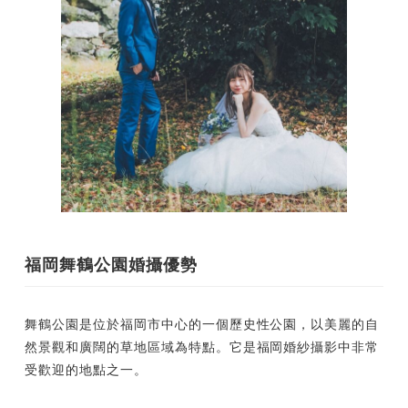
福岡舞鶴公園婚攝優勢
舞鶴公園是位於福岡市中心的一個歷史性公園，以美麗的自
然景觀和廣闊的草地區域為特點。它是福岡婚紗攝影中非常
受歡迎的地點之一。