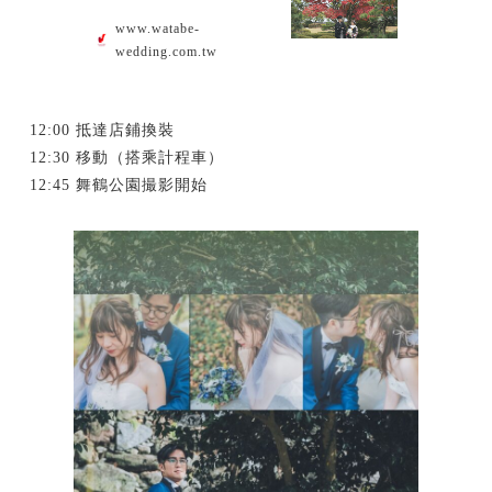
www.watabe-
wedding.com.tw
12:00 抵達店鋪換裝
12:30 移動（搭乘計程車）
12:45 舞鶴公園撮影開始