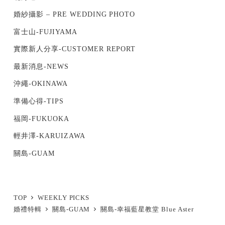
婚紗攝影 – PRE WEDDING PHOTO
富士山-FUJIYAMA
實際新人分享-CUSTOMER REPORT
最新消息-NEWS
沖繩-OKINAWA
準備心得-TIPS
福岡-FUKUOKA
輕井澤-KARUIZAWA
關島-GUAM
TOP
WEEKLY PICKS
婚禮特輯
關島-GUAM
關島-幸福藍星教堂 Blue Aster