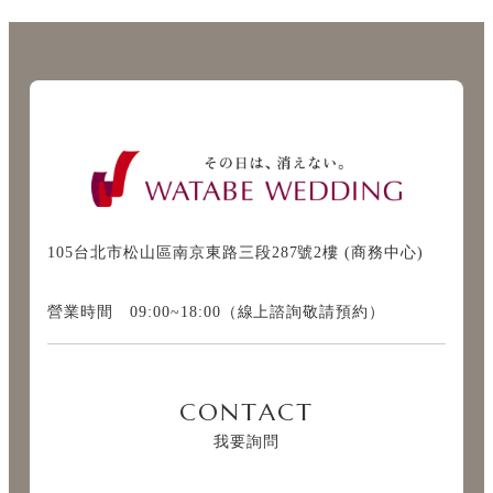
105台北市松山區南京東路三段287號2樓 (商務中心)
營業時間 09:00~18:00（線上諮詢敬請預約）
CONTACT
我要詢問