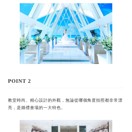
POINT 2
教堂時尚、精心設計的外觀，無論從哪個角度拍照都非常漂
亮，是婚禮會場的一大特色。