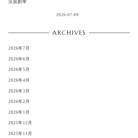
法規劃學
2026-07-09
ARCHIVES
2026年7月
2026年6月
2026年5月
2026年4月
2026年3月
2026年2月
2026年1月
2025年12月
2025年11月