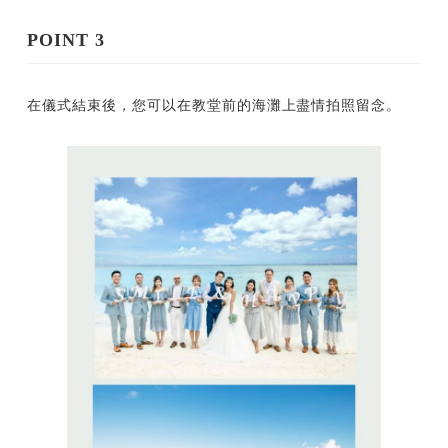
POINT 3
在儀式結束後，您可以在教堂前的海灘上盡情拍照留念。