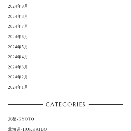
2024年9月
2024年8月
2024年7月
2024年6月
2024年5月
2024年4月
2024年3月
2024年2月
2024年1月
CATEGORIES
京都-KYOTO
北海道-HOKKAIDO