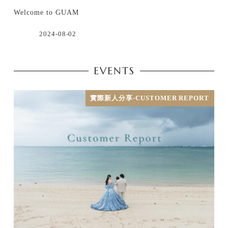
Welcome to GUAM
2024-08-02
EVENTS
實際新人分享-CUSTOMER REPORT