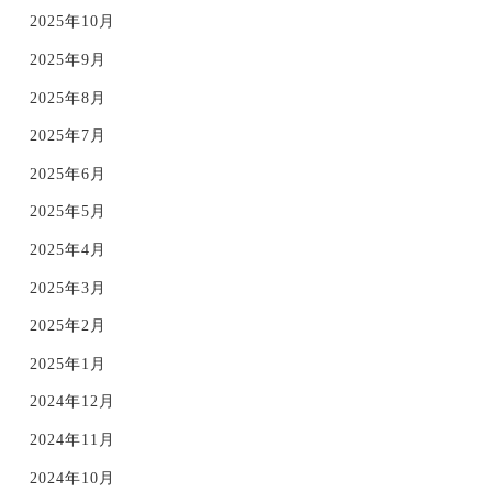
2025年10月
2025年9月
2025年8月
2025年7月
2025年6月
2025年5月
2025年4月
2025年3月
2025年2月
2025年1月
2024年12月
2024年11月
2024年10月