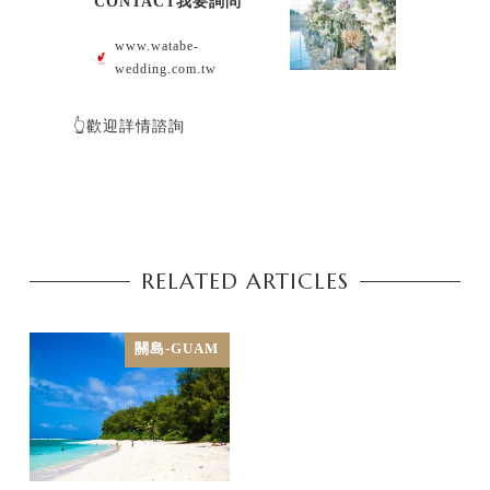
CONTACT我要詢問
www.watabe-
wedding.com.tw
👆歡迎詳情諮詢
RELATED ARTICLES
關島-GUAM