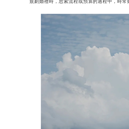
規劃婚禮時，思索流程或預算的過程中，時常