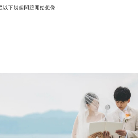
從以下幾個問題開始想像：