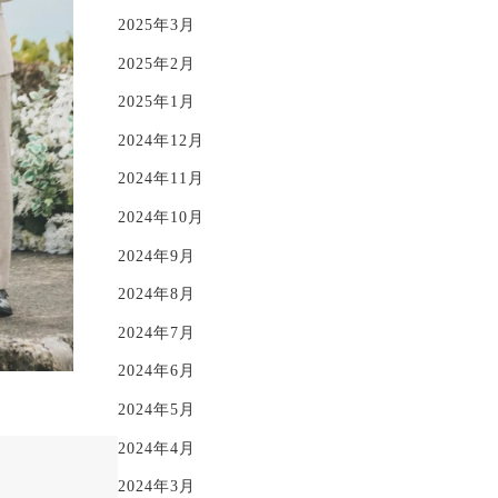
2025年3月
2025年2月
2025年1月
2024年12月
2024年11月
2024年10月
2024年9月
2024年8月
2024年7月
2024年6月
2024年5月
2024年4月
2024年3月