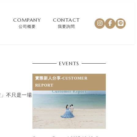
COMPANY
CONTACT
公司概要
我要詢問
EVENTS
實際新人分享-CUSTOMER
REPORT
禮」不只是一場