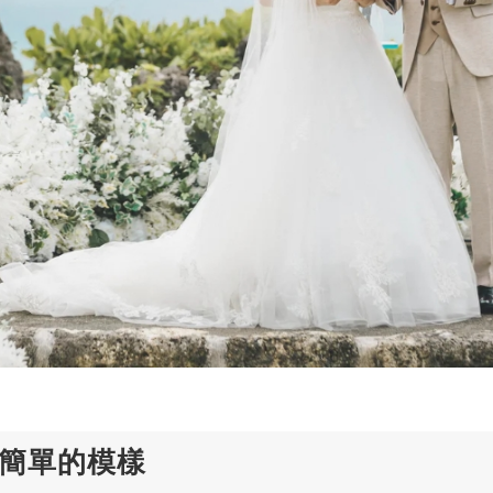
最簡單的模樣