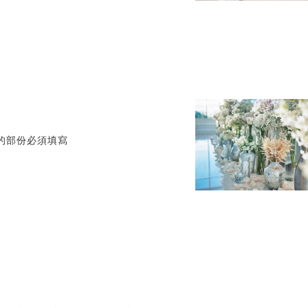
標記的部份必須填寫