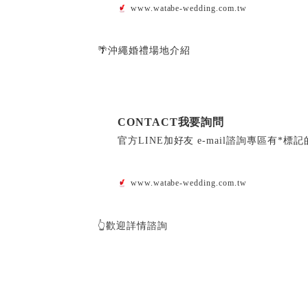
www.watabe-wedding.com.tw
🌴沖繩婚禮場地介紹
CONTACT我要詢問
官方LINE加好友 e-mail諮詢專區有*
www.watabe-wedding.com.tw
👆歡迎詳情諮詢