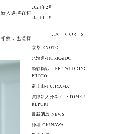
2024年2月
多新人選擇在這
2024年1月
CATEGORIES
樣相愛，也這樣
京都-KYOTO
北海道-HOKKAIDO
婚紗攝影 – PRE WEDDING
PHOTO
富士山-FUJIYAMA
實際新人分享-CUSTOMER
REPORT
最新消息-NEWS
沖繩-OKINAWA