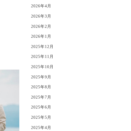
2026年4月
2026年3月
2026年2月
2026年1月
2025年12月
2025年11月
2025年10月
2025年9月
2025年8月
2025年7月
2025年6月
2025年5月
2025年4月