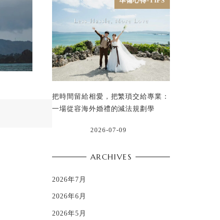
準備心得-TIPS
把時間留給相愛，把繁瑣交給專業：
一場從容海外婚禮的減法規劃學
2026-07-09
ARCHIVES
2026年7月
2026年6月
2026年5月