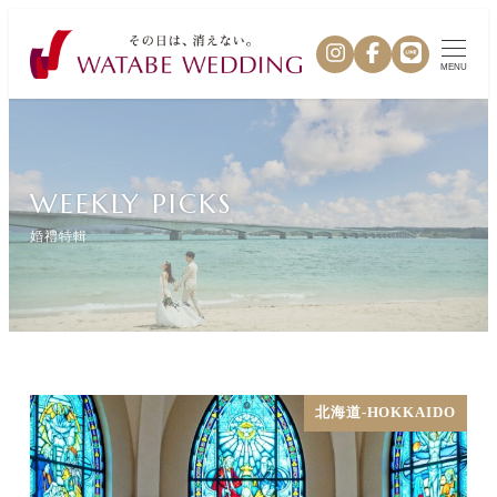
MENU
WEEKLY PICKS
婚禮特輯
北海道-HOKKAIDO