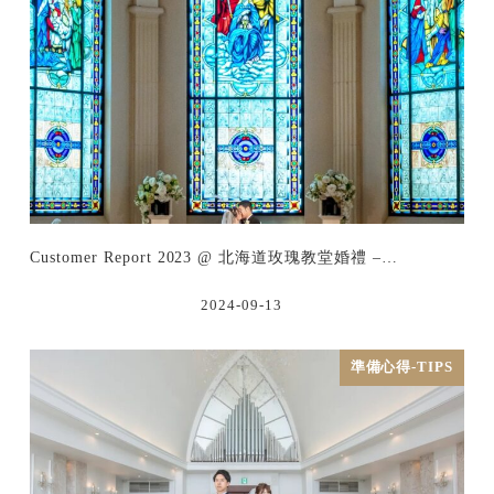
Customer Report 2023 @ 北海道玫瑰教堂婚禮 –…
2024-09-13
準備心得-TIPS