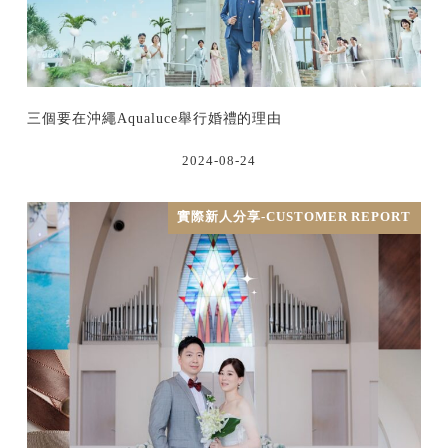
三個要在沖繩Aqualuce舉行婚禮的理由
2024-08-24
實際新人分享-CUSTOMER REPORT