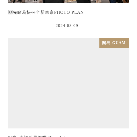
🆕先睹為快👀全新東京PHOTO PLAN
2024-08-09
關島-GUAM