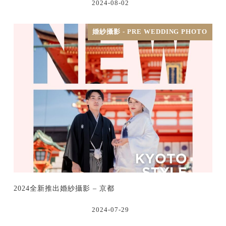
2024-08-02
婚紗攝影 - PRE WEDDING PHOTO
2024全新推出婚紗攝影 – 京都
2024-07-29