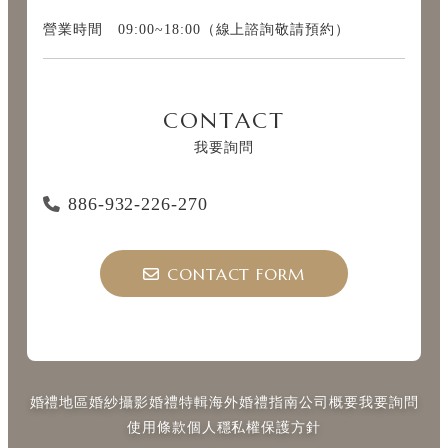
營業時間 09:00~18:00（線上諮詢敬請預約）
CONTACT
我要詢問
886-932-226-270
CONTACT FORM
婚禮地區
婚紗攝影
婚禮特輯
海外婚禮指南
公司概要
我要詢問
使用條款
個人穩私權保護方針