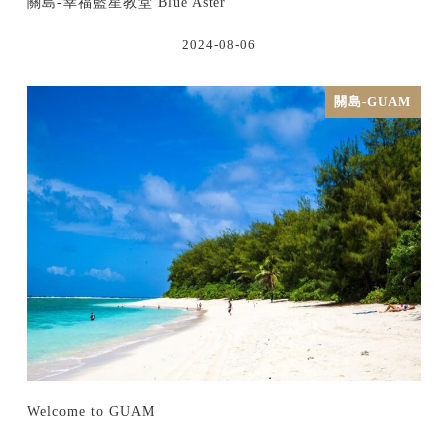
關島-幸福藍星教堂 Blue Aster
2024-08-06
關島-GUAM
Welcome to GUAM