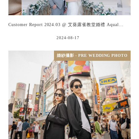
Customer Report 2024.03 @ 艾葵露雀教堂婚禮 Aqual…
2024-08-17
婚紗攝影 - PRE WEDDING PHOTO